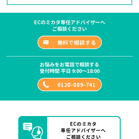
ECのミカタ専任アドバイザーへ
ご相談ください
無料で相談する
お悩みをお電話で相談する
受付時間 平日 9:00～18:00
0120-089-741
ECのミカタ
専任アドバイザーへ
ご相談ください