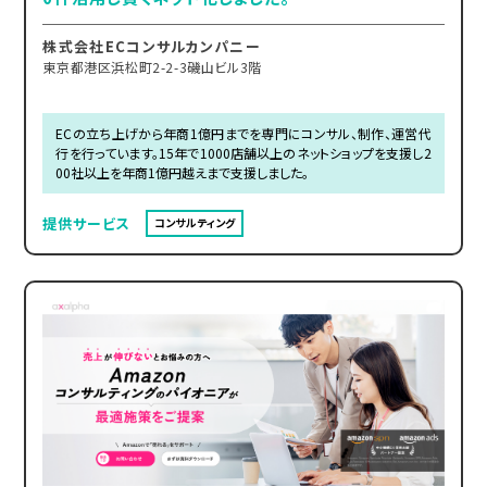
株式会社ECコンサルカンパニー
東京都港区浜松町2-2-3磯山ビル3階
ECの立ち上げから年商1億円までを専門にコンサル、制作、運営代
行を行っています。15年で1000店舗以上のネットショップを支援し2
00社以上を年商1億円越えまで支援しました。
提供サービス
コンサルティング