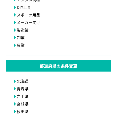
DIY工具
スポーツ用品
メーカー向け
製造業
卸業
農業
都道府県の条件変更
北海道
青森県
岩手県
宮城県
秋田県