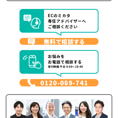
ECのミカタ
専任アドバイザーへ
ご相談ください
無料で相談する
お悩みを
お電話で相談する
受付時間 平日 9:00～18:00
0120-089-741