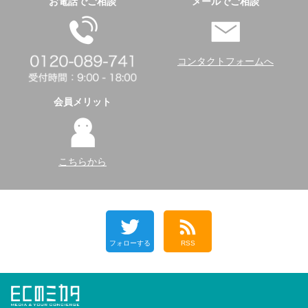
お電話でご相談
メールでご相談
コンタクトフォームへ
会員メリット
こちらから
フォローする
RSS