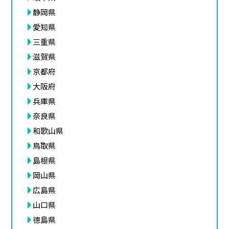
静岡県
愛知県
三重県
滋賀県
京都府
大阪府
兵庫県
奈良県
和歌山県
鳥取県
島根県
岡山県
広島県
山口県
徳島県