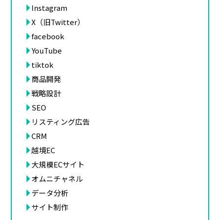
Instagram
X（旧Twitter）
facebook
YouTube
tiktok
商品開発
戦略設計
SEO
リスティング広告
CRM
越境EC
大規模ECサイト
オムニチャネル
データ分析
サイト制作