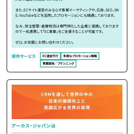
また、ECサイト運営のみならず事業マーケティングや、広告、SEO、SN
S、YouTubeなどを活用したプロモーションにも精通しております。
なお、受注管理・倉庫物流は専門特化した企業と提携しております
ので一気通貫して「EC事業」をご支援することが可能です。
ぜひ、お気軽にお問い合わせください。
提供サービス
EC運営代行
多様なプロモーション戦略
事業開発／プランニング
アーカス・ジャパンは