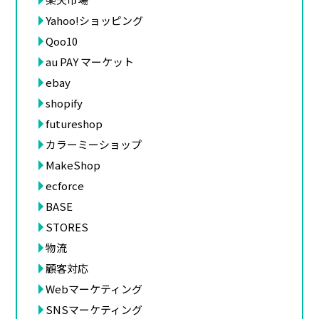
Yahoo!ショッピング
Qoo10
au PAY マーケット
ebay
shopify
futureshop
カラーミーショップ
MakeShop
ecforce
BASE
STORES
物流
顧客対応
Webマーケティング
SNSマーケティング