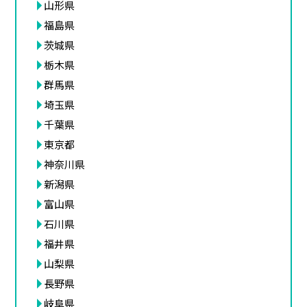
山形県
福島県
茨城県
栃木県
群馬県
埼玉県
千葉県
東京都
神奈川県
新潟県
富山県
石川県
福井県
山梨県
長野県
岐阜県