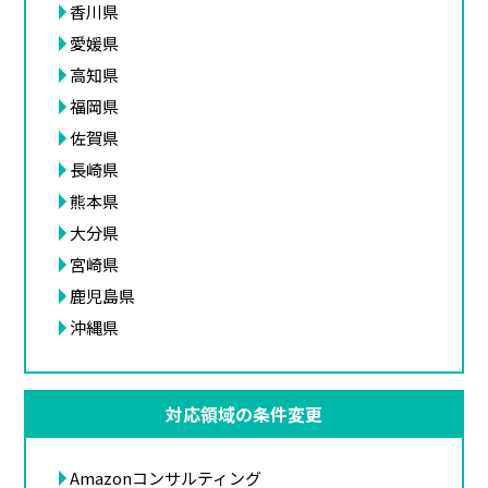
香川県
愛媛県
高知県
福岡県
佐賀県
長崎県
熊本県
大分県
宮崎県
鹿児島県
沖縄県
対応領域の条件変更
Amazonコンサルティング