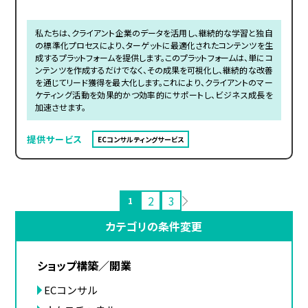
私たちは、クライアント企業のデータを活用し、継続的な学習と独自
の標準化プロセスにより、ターゲットに最適化されたコンテンツを生
成するプラットフォームを提供します。このプラットフォームは、単にコ
ンテンツを作成するだけでなく、その成果を可視化し、継続的な改善
を通じてリード獲得を最大化します。これにより、クライアントのマー
ケティング活動を効果的かつ効率的にサポートし、ビジネス成長を
加速させます。
提供サービス
ECコンサルティングサービス
2
3
1
カテゴリの条件変更
ショップ構築／開業
ECコンサル