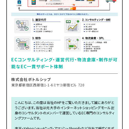
ECコンサルティング・運営代行・物流倉庫・制作が可
能なEC一貫サポート体制
株式会社ボトルシップ
東京都新宿区西新宿1-1-6ミヤコ新宿ビル 720
こんにちは、この度は当社のHPをご覧いただきまして誠にありがと
うございます。当社は元大手のインターネットショッピングモール出
身のコンサルタントのメンバーで運営しているEC専門のコンサルティ
ングファームです。
楽天・Yahooショッピング・アマゾン・Shopifyなど当社で幅広くサポ