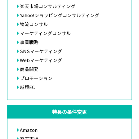
楽天市場コンサルティング
Yahoo!ショッピングコンサルティング
物流コンサル
マーケティングコンサル
事業戦略
SNSマーケティング
Webマーケティング
商品開発
プロモーション
越境EC
特長の条件変更
Amazon
楽天市場