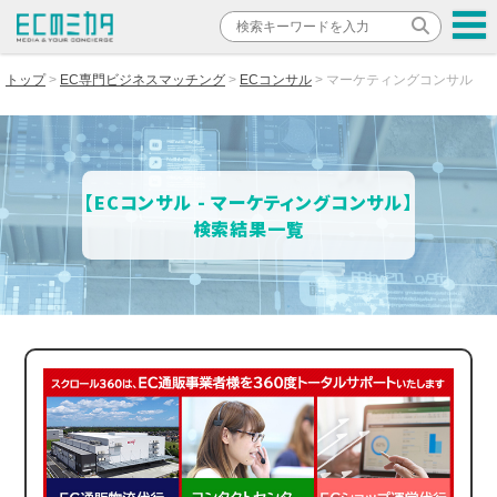
トップ
EC専門ビジネスマッチング
ECコンサル
マーケティングコンサル
【ECコンサル - マーケティングコンサル】
検索結果一覧