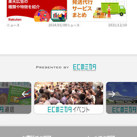
ニュース
2024/01/09
ニュース
2021/12/10