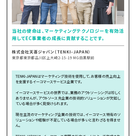
当社の使命は、マーケティングテクノロジーを有効活
用してEC事業者の成長に貢献することです。
株式会社天喜ジャパン（TENKI-JAPAN）
東京都東京都品川区上大崎2-15-19 MG目黒駅前
TENKI-JAPANはマーケティング技術を使用して、お客様の売上向上
を支援するイーコマースサービス企業です。
イーコマースサービスの世界では、業務のアウトソーシングは珍しく
ありませんが、アウトソース先企業の技術的ソリューションが欠如し
ている場合が多く見受けられます。
現在主流のマーケティング企業の技術では、イーコマース特有のソ
リューションや経験が不足している場合が多いと言わざるを得ませ
ん。