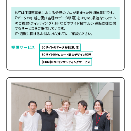
HATはIT関連事業における分野のプロが集まった技術屋集団です。
『データお引越し便』（各種のデータ移設）をはじめ、最適なシステム
のご提案（フィッティング）、HPなどのサイト制作、EC・通販支援に関
するサービスをご提供しています。
IT・通販に関するお悩み、ぜひHATにご相談ください。
提供サービス
ECサイトのデータお引越し便
ECサイト制作、カート間のデザイン移行
【CRM】D2Cコンサルティングサービス