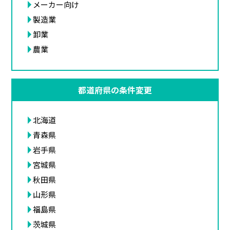
メーカー向け
製造業
卸業
農業
都道府県の条件変更
北海道
青森県
岩手県
宮城県
秋田県
山形県
福島県
茨城県