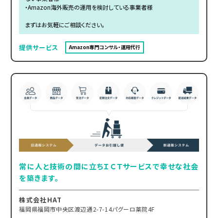
・Amazon海外販売の運用を検討している事業者様
まずはお気軽にご相談ください。
提供サービス
Amazon専門コンサル・運用代行
常に人と技術の間に立ちＩＣＴサービスで幸せな社会
を築きます。
株式会社HAT
福岡県福岡市中央区渡辺通2-7-14パグーロ薬院4F