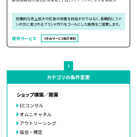
短期的な売上拡大や広告の改善を目指すのではなく、長期的にファ
ンの方に愛されるブランド作りをゴールにした施策をご提案します。
提供サービス
つきみサービス紹介資料
1
カテゴリの条件変更
ショップ構築／開業
ECコンサル
オムニチャネル
アウトソーシング
協会・検定