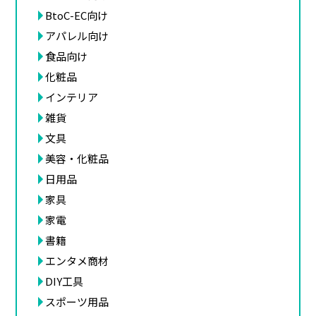
BtoC-EC向け
アパレル向け
食品向け
化粧品
インテリア
雑貨
文具
美容・化粧品
日用品
家具
家電
書籍
エンタメ商材
DIY工具
スポーツ用品