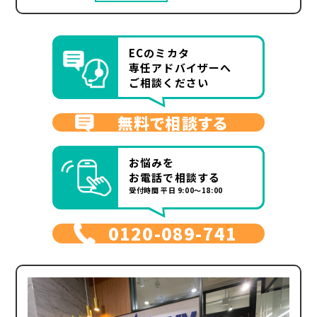
ECのミカタ
専任アドバイザーへ
ご相談ください
無料で相談する
お悩みを
お電話で相談する
受付時間 平日 9:00～18:00
0120-089-741