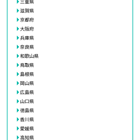
三重県
滋賀県
京都府
大阪府
兵庫県
奈良県
和歌山県
鳥取県
島根県
岡山県
広島県
山口県
徳島県
香川県
愛媛県
高知県