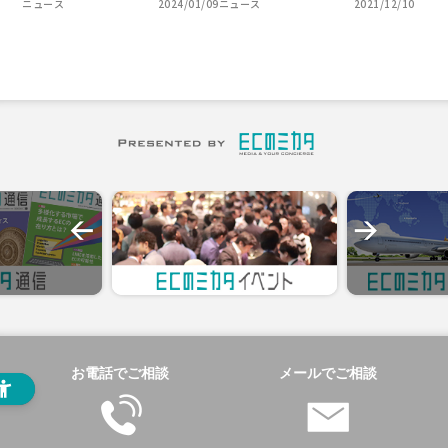
ニュース
2024/01/09
ニュース
2021/12/10
お電話でご相談
メールでご相談