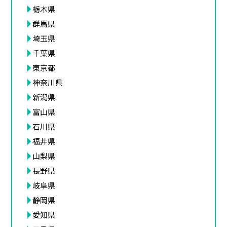
栃木県
群馬県
埼玉県
千葉県
東京都
神奈川県
新潟県
富山県
石川県
福井県
山梨県
長野県
岐阜県
静岡県
愛知県