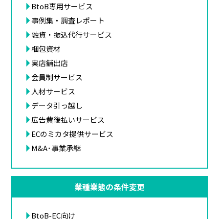
BtoB専用サービス
事例集・調査レポート
融資・振込代行サービス
梱包資材
実店舗出店
会員制サービス
人材サービス
データ引っ越し
広告費後払いサービス
ECのミカタ提供サービス
M&A･事業承継
業種業態の条件変更
BtoB-EC向け