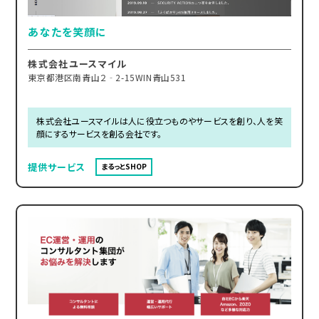
あなたを笑顔に
株式会社ユースマイル
東京都港区南青山２‐2-15WIN青山531
株式会社ユースマイルは人に役立つものやサービスを創り、人を笑
顔にするサービスを創る会社です。
提供サービス
まるっとSHOP