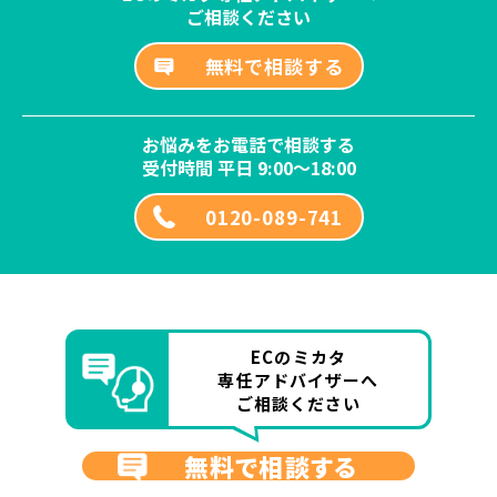
ご相談ください
無料で相談する
お悩みをお電話で相談する
受付時間 平日 9:00～18:00
0120-089-741
ECのミカタ
専任アドバイザーへ
ご相談ください
無料で相談する