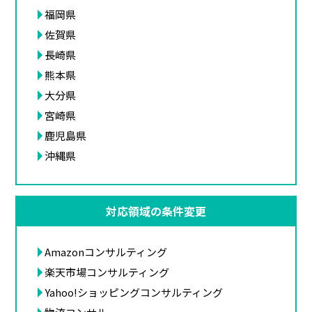
福岡県
佐賀県
長崎県
熊本県
大分県
宮崎県
鹿児島県
沖縄県
対応領域の条件変更
Amazonコンサルティング
楽天市場コンサルティング
Yahoo!ショッピングコンサルティング