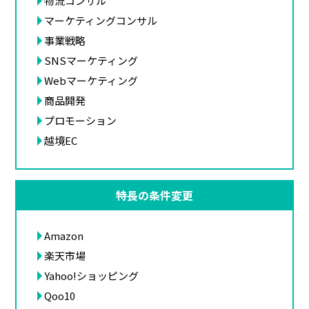
物流コンサル
マーケティングコンサル
事業戦略
SNSマーケティング
Webマーケティング
商品開発
プロモーション
越境EC
特長の条件変更
Amazon
楽天市場
Yahoo!ショッピング
Qoo10