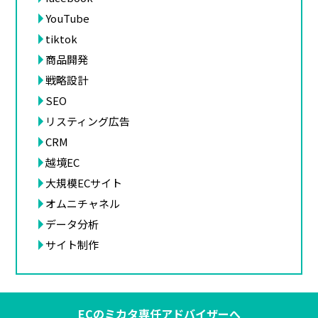
YouTube
tiktok
商品開発
戦略設計
SEO
リスティング広告
CRM
越境EC
大規模ECサイト
オムニチャネル
データ分析
サイト制作
ECのミカタ専任アドバイザーへ