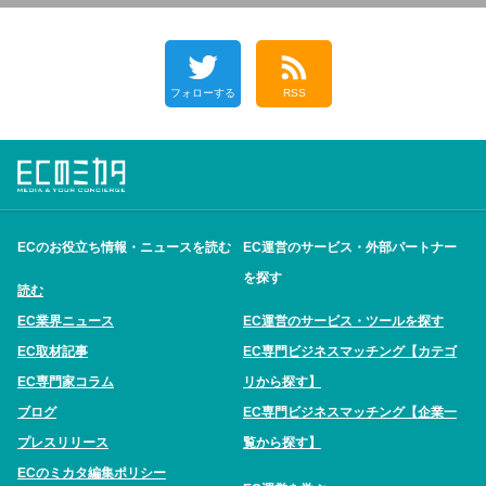
フォローする
RSS
ECのお役立ち情報・ニュースを読む
EC運営のサービス・外部パートナー
を探す
読む
EC業界ニュース
EC運営のサービス・ツールを探す
EC取材記事
EC専門ビジネスマッチング【カテゴ
EC専門家コラム
リから探す】
ブログ
EC専門ビジネスマッチング【企業一
プレスリリース
覧から探す】
ECのミカタ編集ポリシー