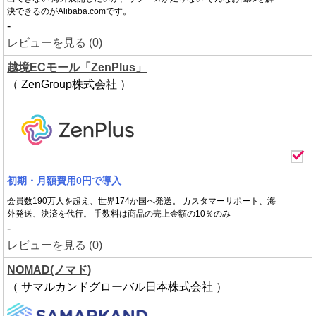
決できるのがAlibaba.comです。
-
レビューを見る (0)
越境ECモール「ZenPlus」
（ ZenGroup株式会社 ）
初期・月額費用0円で導入
会員数190万人を超え、世界174か国へ発送。 カスタマーサポート、海
外発送、決済を代行。 手数料は商品の売上金額の10％のみ
-
レビューを見る (0)
NOMAD(ノマド)
（ サマルカンドグローバル日本株式会社 ）