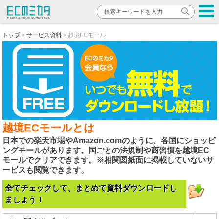
トップ
サービス資料
越境ECモール
越境ECモールとは
日本での楽天市場やAmazon.comのように、各国にショッピ
ングモールがあります。国ごとの法規制や商習慣を越境EC
モールでクリアできます。※相関図紙面に掲載していないサ
ービスも閲覧できます。
全てチェックして、まとめて資料ダウンロードし
ましょう！