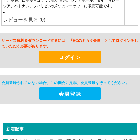
す。現在、日本からはブラジル、台湾、シンガポール、タイ、マレー
シア、ベトナム、フィリピンの7つのマーケットに販売可能です。
-
レビューを見る (0)
サービス資料をダウンロードするには、「ECのミカタ会員」としてログインをし
ていただく必要があります。
ログイン
会員登録されていない場合、この機会に是非、
会員登録を行ってください。
会員登録
新着記事