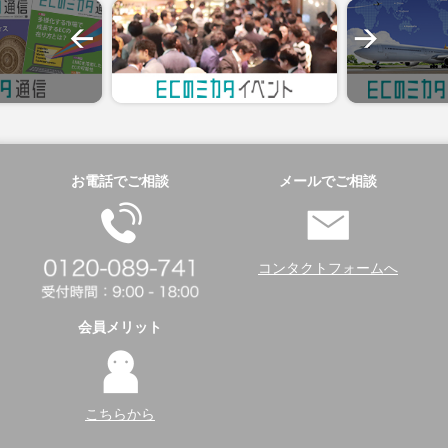
お電話でご相談
メールでご相談
コンタクトフォームへ
会員メリット
こちらから