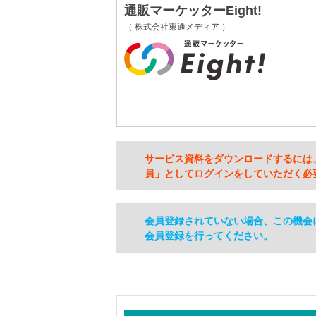
通販マーケッターEight!
（ 株式会社東通メディア ）
サービス資料をダウンロードするには
員」としてログインをしていただく必
会員登録されていない場合、この機会
会員登録を行ってください。