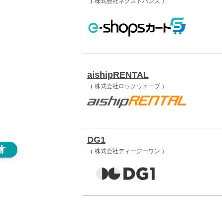
（ 株式会社ネクストハンズ ）
aishipRENTAL
（ 株式会社ロックウェーブ ）
DG1
（ 株式会社ディージーワン ）