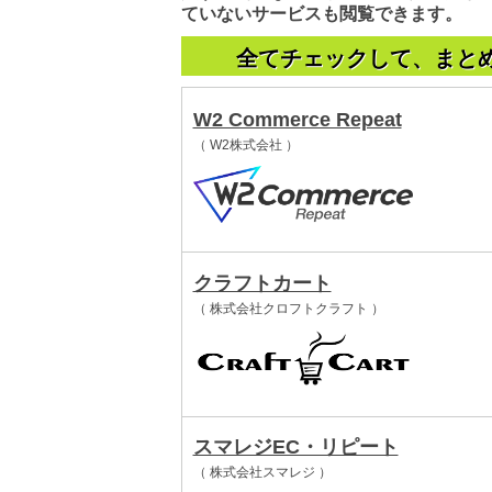
ていないサービスも閲覧できます。
全てチェックして、まと
W2 Commerce Repeat
（ W2株式会社 ）
クラフトカート
（ 株式会社クロフトクラフト ）
スマレジEC・リピート
（ 株式会社スマレジ ）