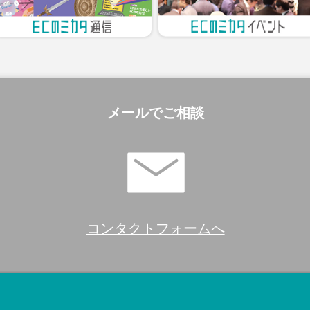
メールでご相談
コンタクトフォームへ