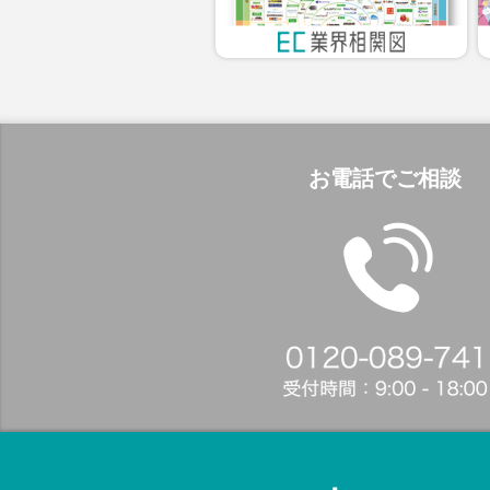
お電話でご相談