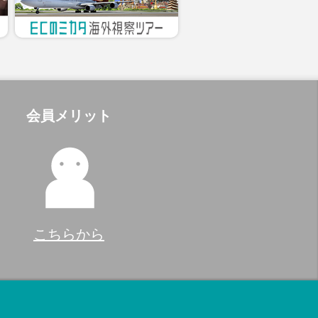
会員メリット
こちらから