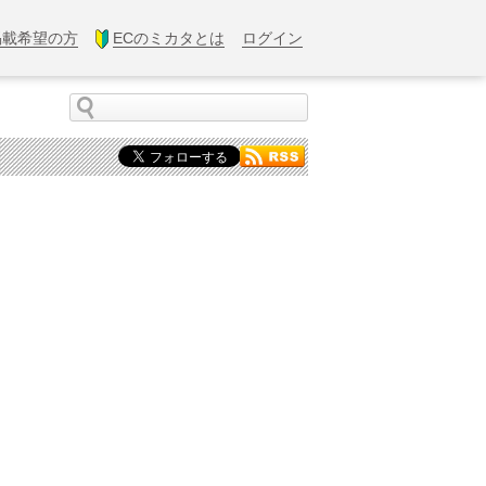
掲載希望の方
ECのミカタとは
ログイン