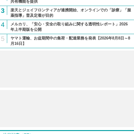
共有機能を提供
3
楽天とジェイフロンティアが連携開始、オンラインでの「診療」「服
薬指導」普及定着が目的
4
メルカリ、「安心・安全の取り組みに関する透明性レポート」2026
年上半期版を公開
5
ヤマト運輸、お盆期間中の集荷・配達業務を発表【2026年8月8日～8
月16日】