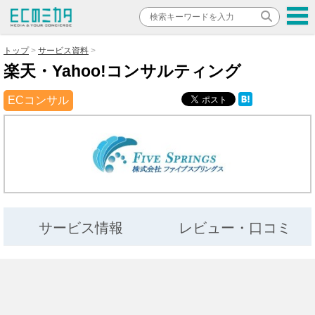
トップ
サービス資料
楽天・Yahoo!コンサルティング
ECコンサル
サービス情報
レビュー・口コミ