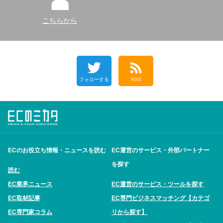
こちらから
フォローする
RSS
ECのお役立ち情報・ニュースを読む
EC運営のサービス・外部パートナー
を探す
読む
EC業界ニュース
EC運営のサービス・ツールを探す
EC取材記事
EC専門ビジネスマッチング【カテゴ
EC専門家コラム
リから探す】