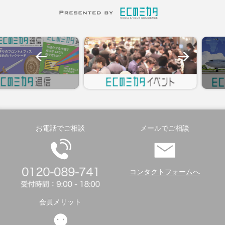
お電話でご相談
メールでご相談
コンタクトフォームへ
会員メリット