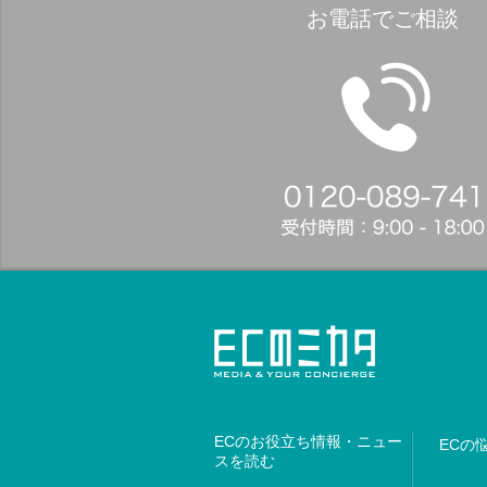
お電話でご相談
ECのお役立ち情報・ニュー
ECの
スを読む