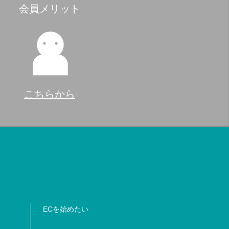
会員メリット
こちらから
ECを始めたい