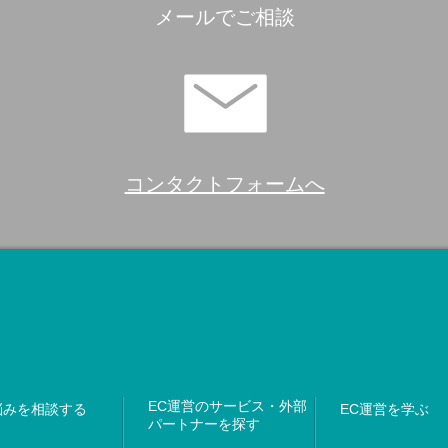
メールでご相談
コンタクトフォームへ
EC運営のサービス・外部
悩みを相談する
EC運営を学ぶ
パートナーを探す