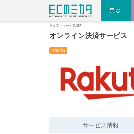
読む
トップ
サービス資料
オンライン決済サービス
決済代行
サービス情報