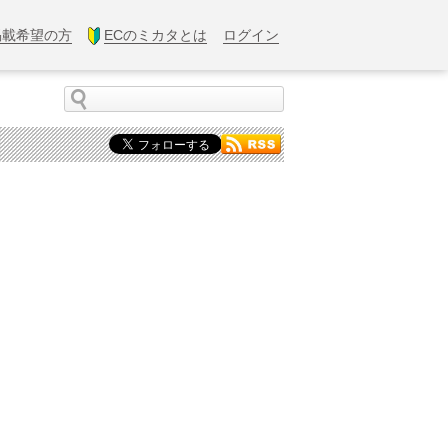
掲載希望の方
ECのミカタとは
ログイン