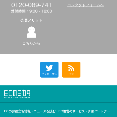
コンタクトフォームへ
会員メリット
こちらから
フォローする
RSS
ECのお役立ち情報・ニュースを読む
EC運営のサービス・外部パートナー