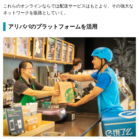
これらのオンラインならでは配送サービスはもとより、その強大な
ネットワークを販路としていく。
アリババのプラットフォームを活用