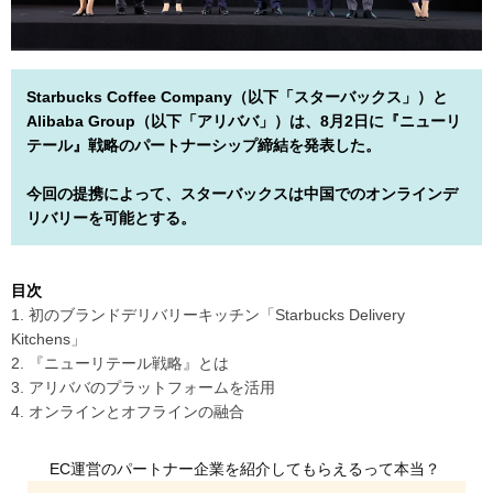
Starbucks Coffee Company（以下「スターバックス」）と
Alibaba Group（以下「アリババ」）は、8月2日に『ニューリ
テール』戦略のパートナーシップ締結を発表した。
今回の提携によって、スターバックスは中国でのオンラインデ
リバリーを可能とする。
目次
1. 初のブランドデリバリーキッチン「Starbucks Delivery
Kitchens」
2. 『ニューリテール戦略』とは
3. アリババのプラットフォームを活用
4. オンラインとオフラインの融合
EC運営のパートナー企業を紹介してもらえるって本当？