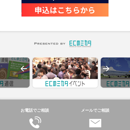
お電話でご相談
メールでご相談