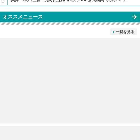
5
オススメニュース
一覧を見る