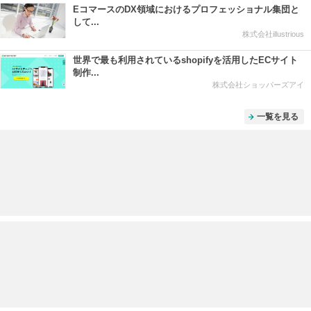
EコマースのDX領域におけるプロフェッショナル集団と
して...
株式会社illustrious
世界で最も利用されているshopifyを活用したECサイト
制作...
株式会社ショッパーズアイ
一覧を見る