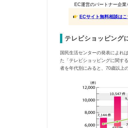
EC運営のパートナー企業
ECサイト無料相談はこ
テレビショッピング
国民生活センターの発表によれば
た「テレビショッピングに関する
者を年代別にみると、70歳以上