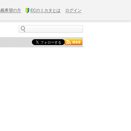
掲載希望の方
ECのミカタとは
ログイン