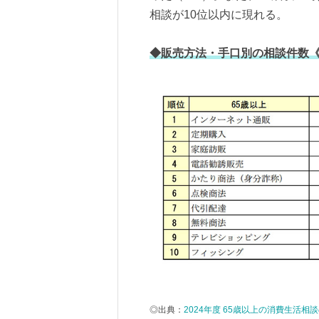
相談が10位以内に現れる。
◆販売方法・手口別の相談件数《2
◎出典：
2024年度 65歳以上の消費生活