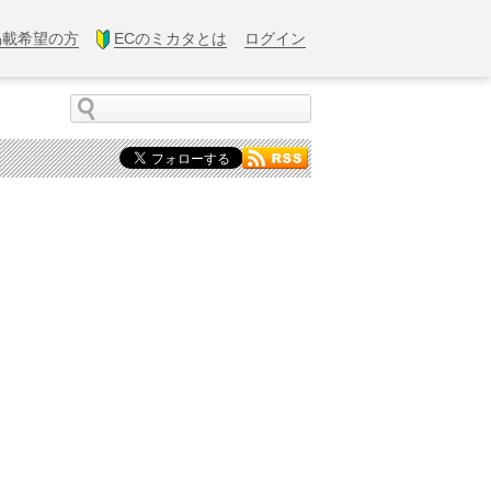
掲載希望の方
ECのミカタとは
ログイン