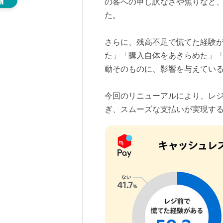
の客への申し訳なさや焦りなど
た。
さらに、残高不足で慌てた経験が
た」「購入自体をあきらめた」
動そのものに、影響を与えてい
今回のリニューアルにより、レ
ぎ、スムーズな支払いが実現す