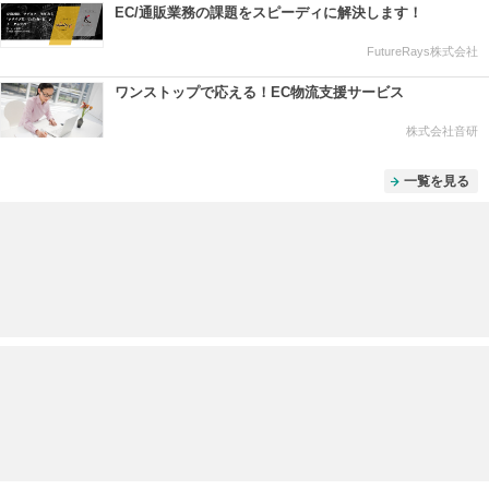
EC/通販業務の課題をスピーディに解決します！
FutureRays株式会社
ワンストップで応える！EC物流支援サービス
株式会社音研
一覧を見る