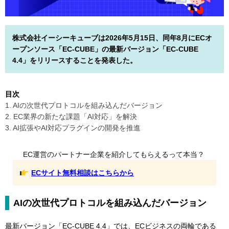
株式会社イーシーキューブは2026年5月15日、同年8月にECオ
ープンソース「EC-CUBE」の最新バージョン「EC-CUBE
4.4」をリリースすることを発表した。
目次
1. AIの次世代プロトコルを組み込んだバージョン
2. EC業界の新たな課題「AI対応」を解決
3. AI拡張やAI対応プラグインの開発を推進
EC運営のパートナー企業を紹介してもらえるって本当？
ECサイト無料相談はこちらから
AIの次世代プロトコルを組み込んだバージョン
最新バージョン「EC-CUBE 4.4」では、ECビジネスの両輪である