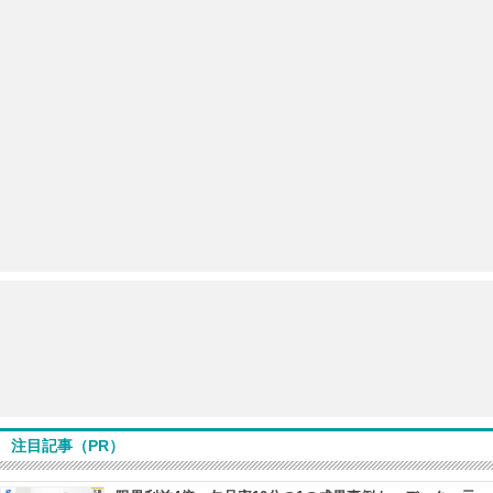
注目記事（PR）