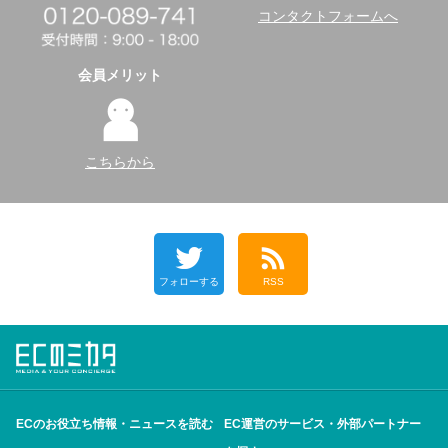
コンタクトフォームへ
会員メリット
こちらから
フォローする
RSS
ECのお役立ち情報・ニュースを読む
EC運営のサービス・外部パートナー