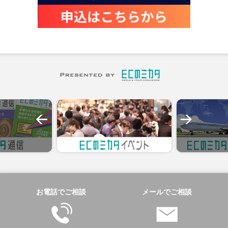
お電話でご相談
メールでご相談