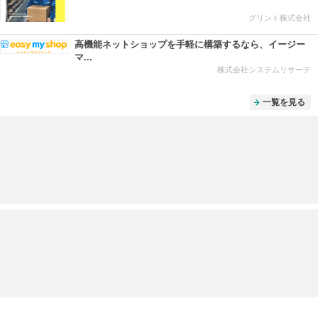
グリント株式会社
高機能ネットショップを手軽に構築するなら、イージー
マ...
株式会社システムリサーチ
一覧を見る