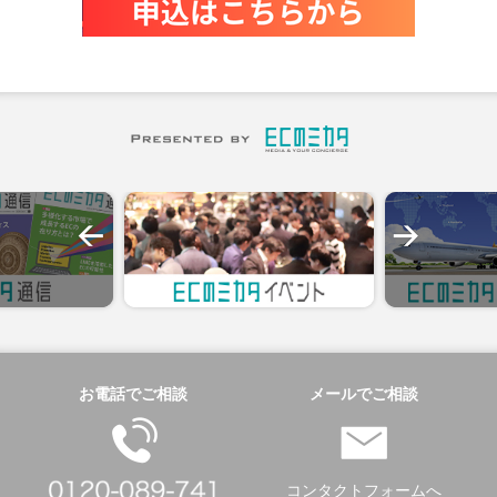
お電話でご相談
メールでご相談
コンタクトフォームへ