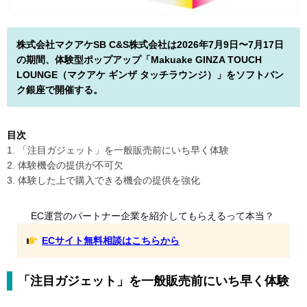
株式会社マクアケSB C&S株式会社は2026年7月9日〜7月17日
の期間、体験型ポップアップ「Makuake GINZA TOUCH
LOUNGE（マクアケ ギンザ タッチラウンジ）」をソフトバン
ク銀座で開催する。
目次
1. 「注目ガジェット」を一般販売前にいち早く体験
2. 体験機会の提供が不可欠
3. 体験した上で購入できる機会の提供を強化
EC運営のパートナー企業を紹介してもらえるって本当？
ECサイト無料相談はこちらから
「注目ガジェット」を一般販売前にいち早く体験