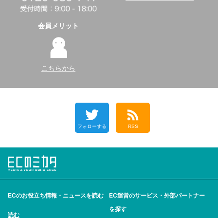
会員メリット
こちらから
フォローする
RSS
ECのお役立ち情報・ニュースを読む
EC運営のサービス・外部パートナー
を探す
読む