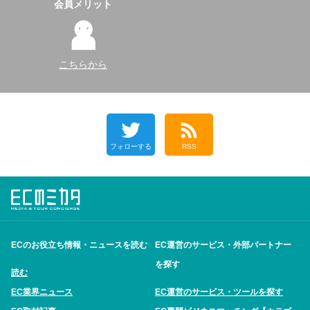
会員メリット
こちらから
フォローする
RSS
ECのお役立ち情報・ニュースを読む
EC運営のサービス・外部パートナー
を探す
読む
EC業界ニュース
EC運営のサービス・ツールを探す