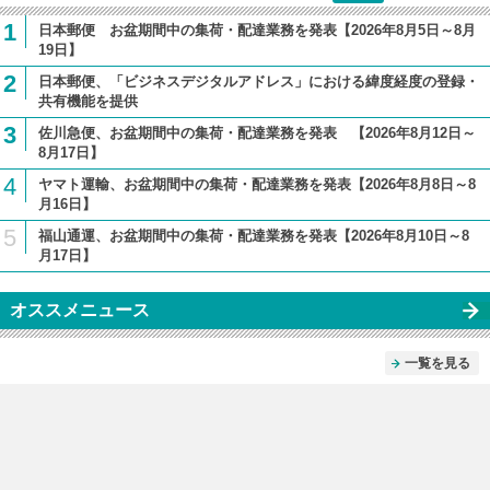
1
日本郵便 お盆期間中の集荷・配達業務を発表【2026年8月5日～8月
19日】
2
日本郵便、「ビジネスデジタルアドレス」における緯度経度の登録・
共有機能を提供
3
佐川急便、お盆期間中の集荷・配達業務を発表 【2026年8月12日～
8月17日】
4
ヤマト運輸、お盆期間中の集荷・配達業務を発表【2026年8月8日～8
月16日】
5
福山通運、お盆期間中の集荷・配達業務を発表【2026年8月10日～8
月17日】
オススメニュース
一覧を見る