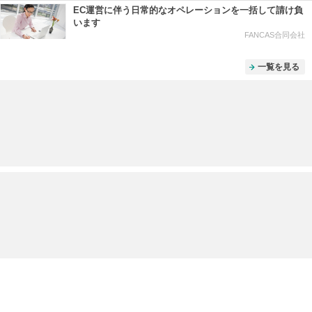
EC運営に伴う日常的なオペレーションを一括して請け負
います
FANCAS合同会社
一覧を見る