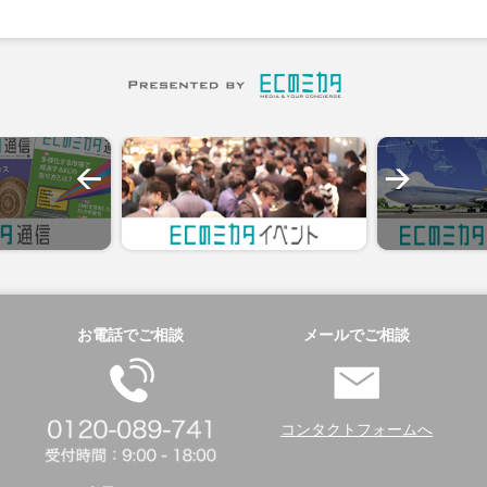
お電話でご相談
メールでご相談
コンタクトフォームへ