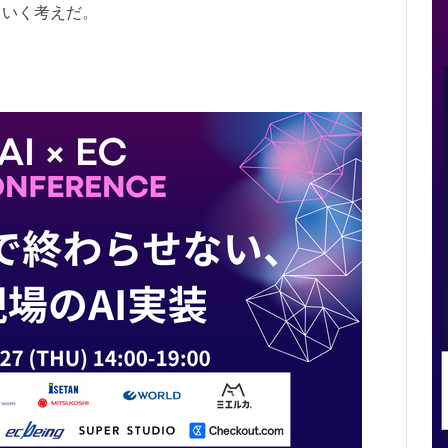
ていく考えだ。