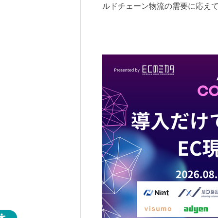
ルドチェーン物流の需要に応え