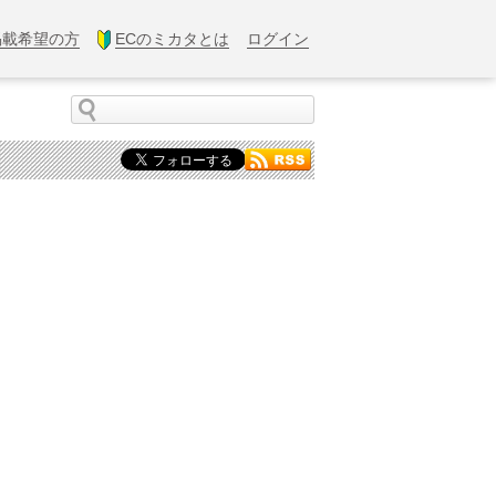
掲載希望の方
ECのミカタとは
ログイン