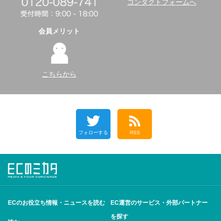
コンタクトフォームへ
会員メリット
こちらから
フォローする
RSS
ECのお役立ち情報・ニュースを読む
EC運営のサービス・外部パートナー
を探す