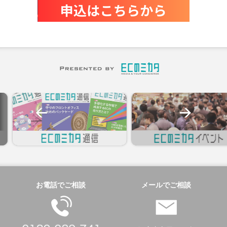
お電話でご相談
メールでご相談