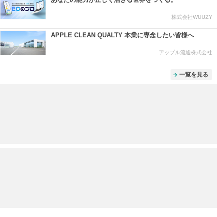
株式会社WUUZY
APPLE CLEAN QUALTY 本業に専念したい皆様へ
アップル流通株式会社
一覧を見る