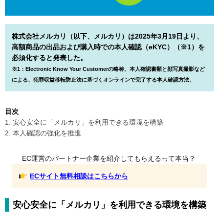
株式会社メルカリ（以下、メルカリ）は2025年3月19日より、
高額商品の出品および購入時での本人確認（eKYC）（※1）を
必須化すると発表した。
※1：Electronic Know Your Customerの略称。本人確認書類と顔写真撮影など
による、犯罪収益移転防止法に基づくオンラインで完了する本人確認方法。
目次
1. 安心安全に「メルカリ」を利用できる環境を構築
2. 本人確認の強化を推進
EC運営のパートナー企業を紹介してもらえるって本当？
ECサイト無料相談はこちらから
安心安全に「メルカリ」を利用できる環境を構築