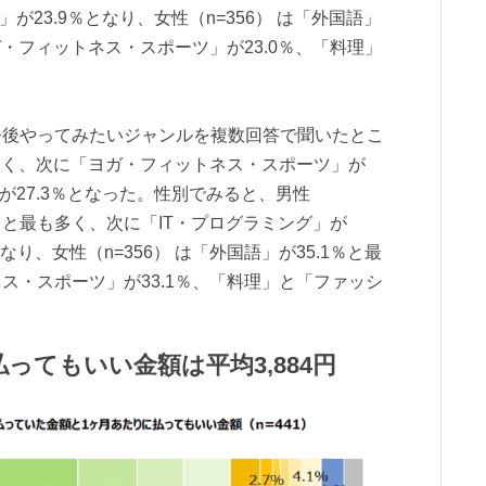
」が23.9％となり、女性（n=356） は「外国語」
ガ・フィットネス・スポーツ」が23.0％、「料理」
今後やってみたいジャンルを複数回答で聞いたとこ
も多く、次に「ヨガ・フィットネス・スポーツ」が
」が27.3％となった。性別でみると、男性
.1％と最も多く、次に「IT・プログラミング」が
となり、女性（n=356） は「外国語」が35.1％と最
ス・スポーツ」が33.1％、「料理」と「ファッシ
。
払ってもいい金額は平均3,884円