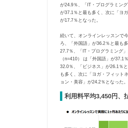
が24.9％、「IT・プログラミング
が37.1％と最も多く、次に「ヨ
が17.7％となった。
続いて、オンラインレッスンで
ろ、「外国語」が36.2％と最
27.7％、「IT・プログラミング
（n=410） は「外国語」が37
32.0％、「ビジネス」が26.1％
も多く、次に「ヨガ・フィットネ
ョン・美容」が24.2％となった
利用料平均3,450円、