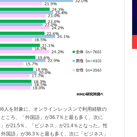
66人を対象に、オンラインレッスンで利用経験の
ところ、「外国語」が36.7％と最も多く、次に
が21.5％、「ビジネス」が21.4％となった。性
は「外国語」が36.3％と最も多く、次に「ビジネス」