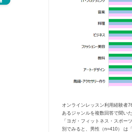
オンラインレッスン利用経験者7
あるジャンルを複数回答で聞いた
「ヨガ・フィットネス・スポーツ」
別でみると、男性（n=410） 