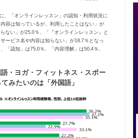
を対象に、「オンラインレッスン」の認知・利用状況に
ス内容は知っているが、利用したことはない」が
知らない」が25.0％、「『オンラインレッスン』と
サービス名や内容は知らない」が18.7％となっ
「認知」は75.0％、「内容理解」は50.4％、
。
国語・ヨガ・フィットネス・スポー
ってみたいのは「外国語」