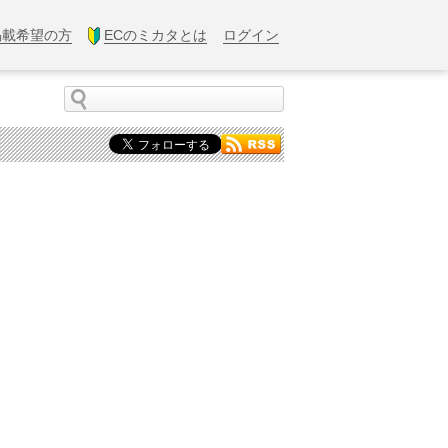
掲載希望の方
ECのミカタとは
ログイン