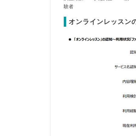
験者
オンラインレッスンの利