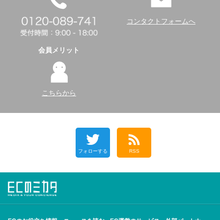
コンタクトフォームへ
会員メリット
こちらから
フォローする
RSS