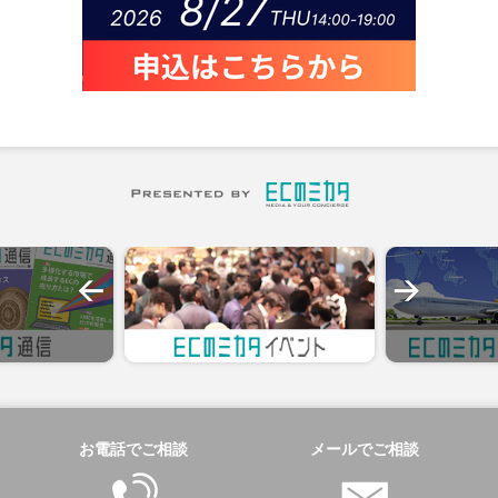
お電話でご相談
メールでご相談