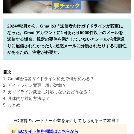
2024年2月から、Gmailの「送信者向けガイドラインが変更に
なった。Gmailアカウントに1日あたり5000件以上のメールを
送信する場合、規定の要件を満たしていないとメールが想定通
りに配信されなかったり､迷惑メールに分類されたりする可能性
があるため、注意が必要だ。
目次
1. Gmail送信者ガイドライン変更で何が変わる？
2. ガイドライン変更、誰が対象？
3. ガイドライン変更に対応しないとどうなる？
4. 具体的な対応方法は？
5. まとめ
EC運営のパートナー企業を紹介してもらえるって本当？
ECサイト無料相談はこちらから