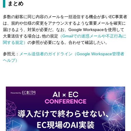
まとめ
多数の顧客に同じ内容のメールを一括送信する機会が多いEC事業者
は、規約や仕様の変更をアナウンスするような重要メールを確実に
届けるよう、対策が必要だ。なお、Google Workspaceを使用して
大量送信する場合は､他の規定
（Gmailでの迷惑メールや不正行為に
関する規定）
の参照が必要になる。合わせて確認したい。
参照元：
メール送信者のガイドライン（Google Workspace管理者
ヘルプ）