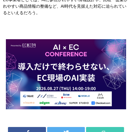
れやすい商品情報の整備など、AI時代を見据えた対応に迫られてい
るといえるだろう。