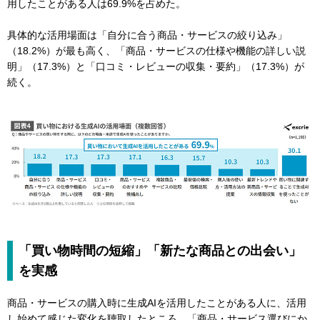
用したことがある人は69.9%を占めた。
具体的な活用場面は「自分に合う商品・サービスの絞り込み」
（18.2%）が最も高く、「商品・サービスの仕様や機能の詳しい説
明」（17.3%）と「口コミ・レビューの収集・要約」（17.3%）が
続く。
「買い物時間の短縮」「新たな商品との出会い」
を実感
商品・サービスの購入時に生成AIを活用したことがある人に、活用
し始めて感じた変化を聴取したところ、「商品・サービス選びにか