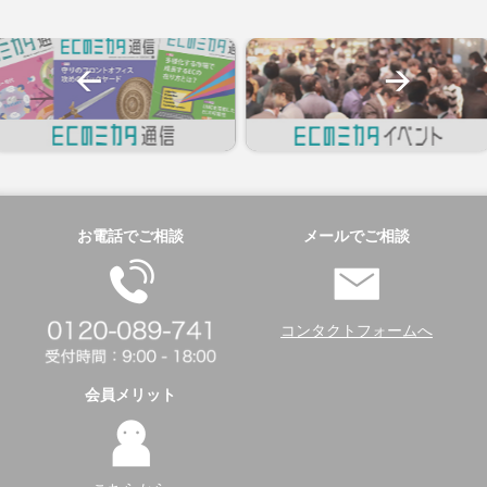
お電話でご相談
メールでご相談
コンタクトフォームへ
会員メリット