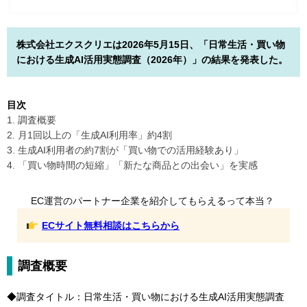
株式会社エクスクリエは2026年5月15日、「日常生活・買い物
における生成AI活用実態調査（2026年）」の結果を発表した。
目次
1. 調査概要
2. 月1回以上の「生成AI利用率」約4割
3. 生成AI利用者の約7割が「買い物での活用経験あり」
4. 「買い物時間の短縮」「新たな商品との出会い」を実感
EC運営のパートナー企業を紹介してもらえるって本当？
ECサイト無料相談はこちらから
調査概要
◆調査タイトル：日常生活・買い物における生成AI活用実態調査