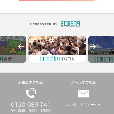
お電話でご相談
メールでご相談
コンタクトフォームへ