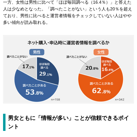
一方、女性は男性に比べて「ほぼ毎回調べる（16.4％）」と答えた
人は少なめとなった。「調べたことがない」という人も20％を超え
ており、男性に比べると運営者情報をチェックしていない人はやや
多い傾向が読み取れる。
男女ともに「情報が多い」ことが信頼できるポイ
ント