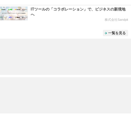
ITツールの「コラボレーション」で、ビジネスの新境地
へ
株式会社Sandpit
一覧を見る