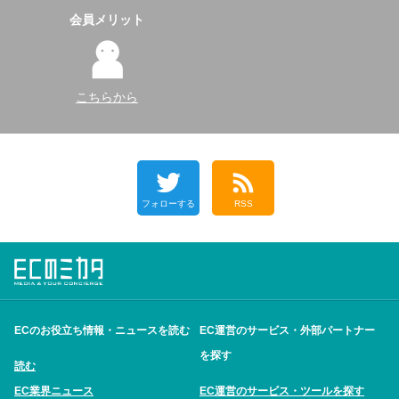
会員メリット
こちらから
フォローする
RSS
ECのお役立ち情報・ニュースを読む
EC運営のサービス・外部パートナー
を探す
読む
EC業界ニュース
EC運営のサービス・ツールを探す