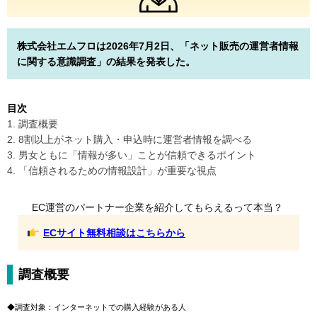
株式会社エムフロは2026年7月2日、「ネット販売の運営者情報
に関する意識調査」の結果を発表した。
目次
1. 調査概要
2. 8割以上がネット購入・申込時に運営者情報を調べる
3. 男女ともに「情報が多い」ことが信頼できるポイント
4. 「信頼されるための情報設計」が重要な視点
EC運営のパートナー企業を紹介してもらえるって本当？
ECサイト無料相談はこちらから
調査概要
◆調査対象：インターネットでの購入経験がある人