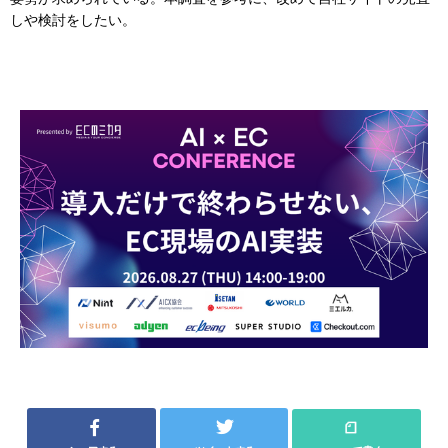
しや検討をしたい。