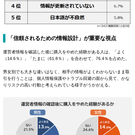
「信頼されるための情報設計」が重要な視点
運営者情報を確認した後に購入をやめた経験がある人は、「よく
（14.6％）」「たまに（61.8％）」を合わせて、76.4％を占めた。
男女別でも大きな違いはなく、相手の情報がよくわからないまま取
引を行うことは、個人情報保護やトラブル回避の面から見て、かな
りリスクの高い行動と考えられている様子がうかがえる。