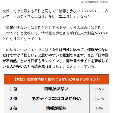
女性における最多も男性と同じで「情報が少ない（53.5％）」、次
いで「ネガティブな口コミが多い（21.1％）」となった。
「情報が少ない」は男性と同じであるが、女性の場合には男性
（22.5％）と比較して、情報量の少なさを挙げた人の割合が53.5％
とかなり高くなっている。
この結果についてエムフロは
「女性は男性に比べて、情報が少ない
だけですぐ『怪しい』と思いやすいと推測できます。また『日本語
が不自然』という回答もランクインし、海外発のサイトを警戒して
いる人が多いことも読み取れました」
とコメントしている。