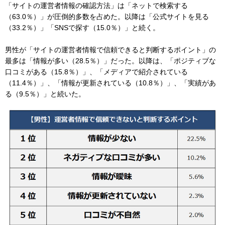
「サイトの運営者情報の確認方法」は「ネットで検索する
（63.0％）」が圧倒的多数を占めた。以降は「公式サイトを見る
（33.2％）」「SNSで探す（15.0％）」と続く。
男性が「サイトの運営者情報で信頼できると判断するポイント」の
最多は「情報が多い（28.5％）」だった。以降は、「ポジティブな
口コミがある（15.8％）」、「メディアで紹介されている
（11.4％）」、「情報が更新されている（10.8％）」、「実績があ
る（9.5％）」と続いた。