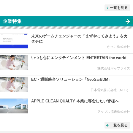
一覧を見る
企業特集
未来のゲームチェンジャーの「まずやってみよう」をカ
タチに
かっこ株式会社
いつも心にエンタテインメント ENTERTAIN the world
株式会社ギャプライズ
EC・通販統合ソリューション「NeoSarf/DM」
日本電気株式会社（NEC）
APPLE CLEAN QUALTY 本業に専念したい皆様へ
アップル流通株式会社
一覧を見る