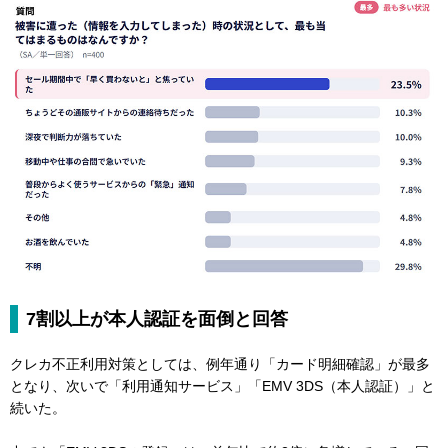
7割以上が本人認証を面倒と回答
クレカ不正利用対策としては、例年通り「カード明細確認」が最多
となり、次いで「利用通知サービス」「EMV 3DS（本人認証）」と
続いた。