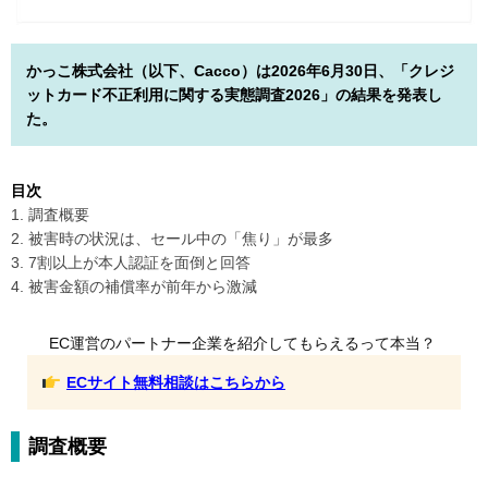
かっこ株式会社（以下、Cacco）は2026年6月30日、「クレジ
ットカード不正利用に関する実態調査2026」の結果を発表し
た。
目次
1. 調査概要
2. 被害時の状況は、セール中の「焦り」が最多
3. 7割以上が本人認証を面倒と回答
4. 被害金額の補償率が前年から激減
EC運営のパートナー企業を紹介してもらえるって本当？
ECサイト無料相談はこちらから
調査概要