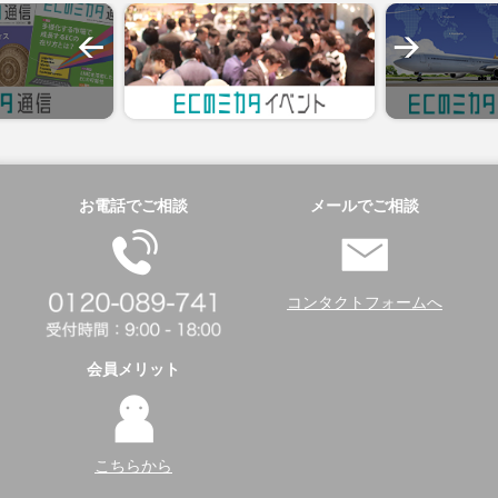
お電話でご相談
メールでご相談
コンタクトフォームへ
会員メリット
こちらから