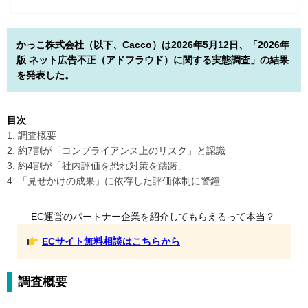
かっこ株式会社（以下、Cacco）は2026年5月12日、「2026年
版 ネット広告不正（アドフラウド）に関する実態調査」の結果
を発表した。
目次
1. 調査概要
2. 約7割が「コンプライアンス上のリスク」と認識
3. 約4割が「社内評価を恐れ対策を躊躇」
4. 「見せかけの成果」に依存した評価体制に警鐘
EC運営のパートナー企業を紹介してもらえるって本当？
ECサイト無料相談はこちらから
調査概要