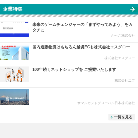
企業特集
未来のゲームチェンジャーの「まずやってみよう」をカ
タチに
かっこ株式会社
国内通販物流はもちろん越境ECも株式会社エスグロー
株式会社エスグロー
100年続くネットショップを ご提案いたします
株式会社エフ
サマルカンドグローバル日本株式会社
一覧を見る