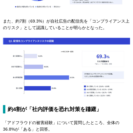
また、約7割（69.3%）が自社広告の配信先を「コンプライアンス上
のリスク」として認識していることが明らかとなった。
約4割が「社内評価を恐れ対策を躊躇」
「アドフラウドの被害経験」について質問したところ、全体の
36.8%が「ある」と回答。