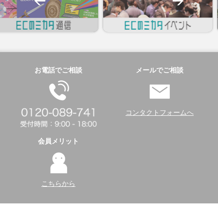
お電話でご相談
メールでご相談
コンタクトフォームへ
会員メリット
こちらから