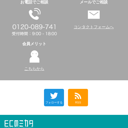
お電話でご相談
メールでご相談
コンタクトフォームへ
会員メリット
こちらから
フォローする
RSS