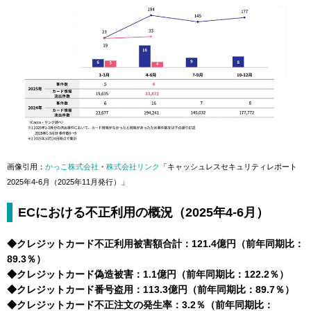
画像引用：
かっこ株式会社
・
株式会社リンク
「キャッシュレスセキュリティレポート
2025年4-6月（2025年11月発行）」
ECにおける不正利用の概況（2025年4-6月）
◆クレジットカード不正利用被害額合計：121.4億円（前年同期比：
89.3％）
◆クレジットカード偽造被害：1.1億円（前年同期比：122.2％）
◆クレジットカード番号盗用：113.3億円（前年同期比：89.7％）
◆クレジットカード不正注文の発生率：3.2％（前年同期比：