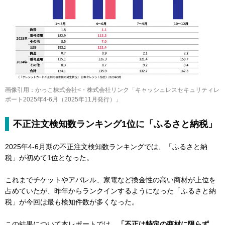
画像引用：かっこ株式会社<・株式会社リンク「キャッシュレスセキュリティレ
ポート2025年4-6月（2025年11月発行）」
不正注文検知数ランキング1位に「ふるさと納税」
2025年4-6月期の不正注文検知数ランキングでは、「ふるさと納
税」が初めて1位となった。
これまでチケットやアパレル、家電など換金性の高い商材が上位を
占めていたが、昨年からランクインするようになった「ふるさと納
税」が今回は最も検知件数が多くなった。
この結果について本レポートでは、
「不正は特定の商材に限らず、