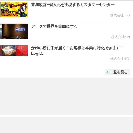
業務改善+省人化を実現するカスタマーセンター
株式会社ZeQ
データで世界を自由にする
株式会社Nint
かゆい所に手が届く！お客様は本業に特化できます！
LogiD...
株式会社物研
一覧を見る