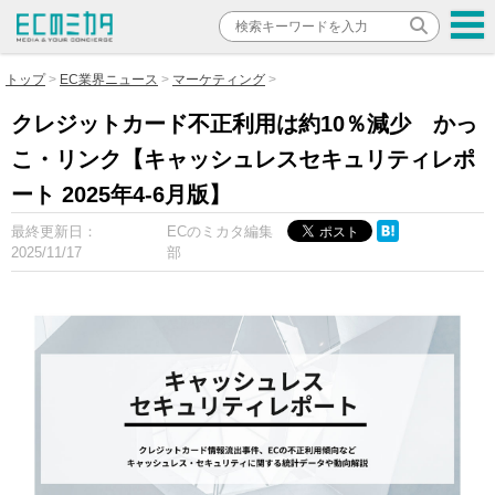
トップ
EC業界ニュース
マーケティング
クレジットカード不正利用は約10％減少 かっ
こ・リンク【キャッシュレスセキュリティレポ
ート 2025年4-6月版】
最終更新日：
ECのミカタ編集
2025/11/17
部