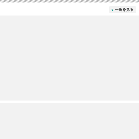
一覧を見る