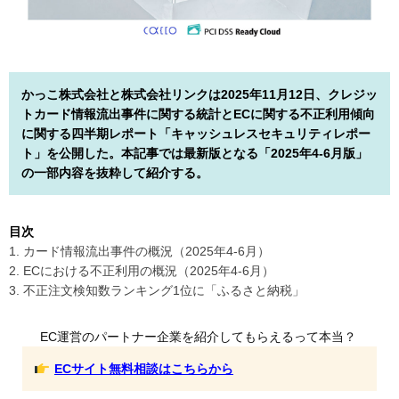
かっこ株式会社と株式会社リンクは2025年11月12日、クレジッ
トカード情報流出事件に関する統計とECに関する不正利用傾向
に関する四半期レポート「キャッシュレスセキュリティレポー
ト」を公開した。本記事では最新版となる「2025年4-6月版」
の一部内容を抜粋して紹介する。
目次
1. カード情報流出事件の概況（2025年4-6月）
2. ECにおける不正利用の概況（2025年4-6月）
3. 不正注文検知数ランキング1位に「ふるさと納税」
EC運営のパートナー企業を紹介してもらえるって本当？
ECサイト無料相談はこちらから