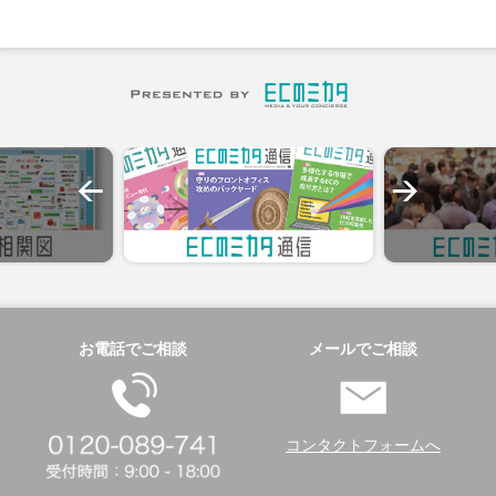
お電話でご相談
メールでご相談
コンタクトフォームへ