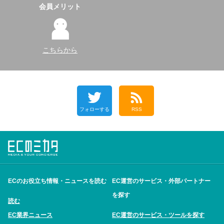
会員メリット
こちらから
フォローする
RSS
ECのお役立ち情報・ニュースを読む
EC運営のサービス・外部パートナー
を探す
読む
EC業界ニュース
EC運営のサービス・ツールを探す