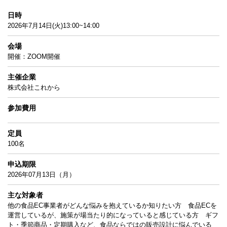
日時
2026年7月14日(火)13:00~14:00
会場
開催：ZOOM開催
主催企業
株式会社これから
参加費用
定員
100名
申込期限
2026年07月13日（月）
主な対象者
他の食品EC事業者がどんな悩みを抱えているか知りたい方 食品ECを
運営しているが、施策が場当たり的になっていると感じている方 ギフ
ト・季節商品・定期購入など、食品ならではの販売設計に悩んでいる