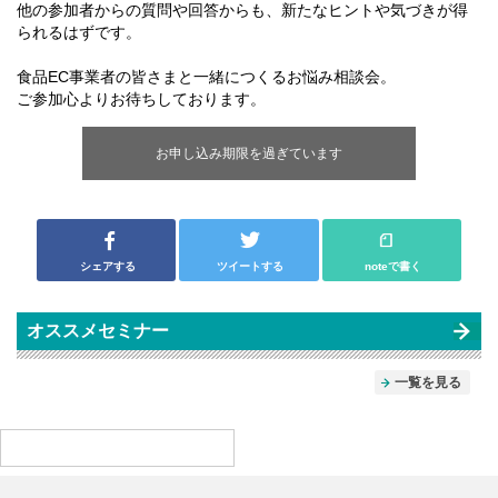
他の参加者からの質問や回答からも、新たなヒントや気づきが得
られるはずです。
食品EC事業者の皆さまと一緒につくるお悩み相談会。
ご参加心よりお待ちしております。
お申し込み期限を過ぎています
シェアする
ツイートする
noteで書く
オススメセミナー
一覧を見る