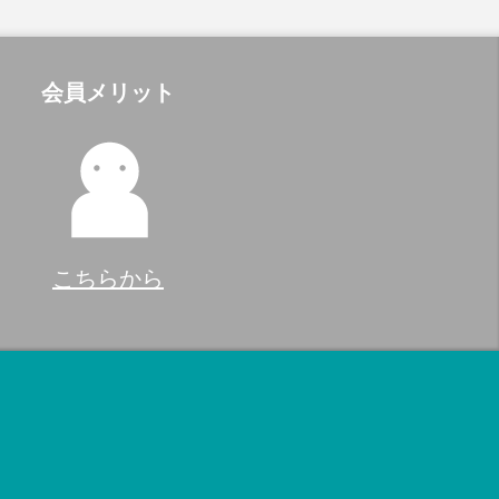
会員メリット
こちらから