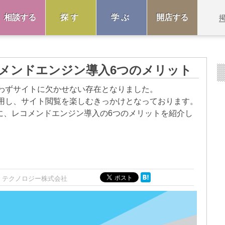
相談する
探す
学ぶ
開店する
メンドエンジン導入6つのメリット
わずサイトに欠かせない存在となりました。
用し、サイト閲覧を楽しむきっかけとなっております。
に、レコメンドエンジン導入の6つのメリットを紹介し
・テクノロジー株式会社