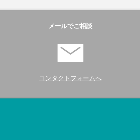
メールでご相談
コンタクトフォームへ