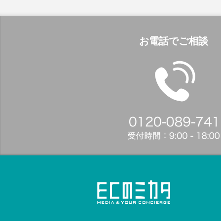
お電話でご相談