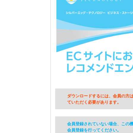
ダウンロードするには、会員の方
ていただく必要があります。
会員登録されていない場合、この
会員登録を行ってください。