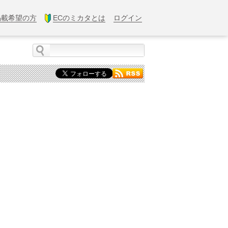
掲載希望の方
ECのミカタとは
ログイン