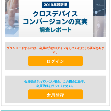
ダウンロードするには、会員の方はログインをしていただく必要がありま
す。
ログイン
会員登録されていない場合、この機会に是非、
会員登録を行ってください。
会員登録