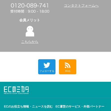
コンタクトフォームへ
会員メリット
こちらから
フォローする
RSS
ECのお役立ち情報・ニュースを読む
EC運営のサービス・外部パートナー