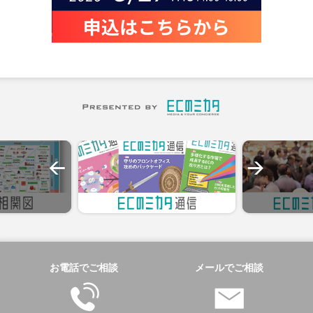
お電話でご相談
メールでご相談