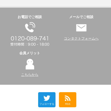
お電話でご相談
メールでご相談
コンタクトフォームへ
会員メリット
こちらから
フォローする
RSS