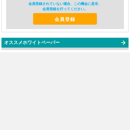
会員登録されていない場合、この機会に是非、
会員登録を行ってください。
会員登録
オススメホワイトペーパー