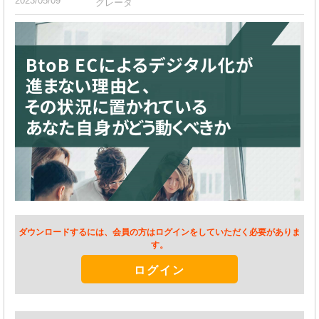
2023/05/09
グレータ
ダウンロードするには、会員の方はログインをしていただく必要がありま
す。
ログイン