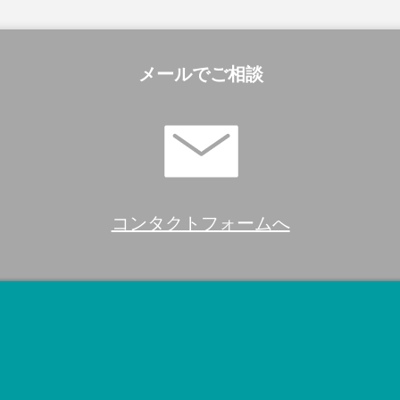
メールでご相談
コンタクトフォームへ