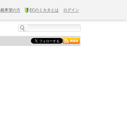
掲載希望の方
ECのミカタとは
ログイン