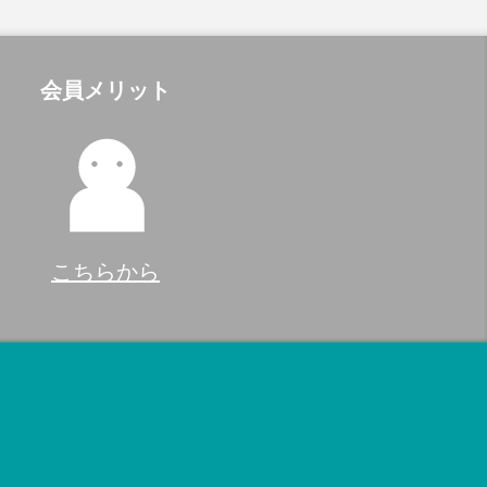
会員メリット
こちらから