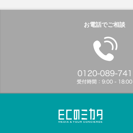
お電話でご相談