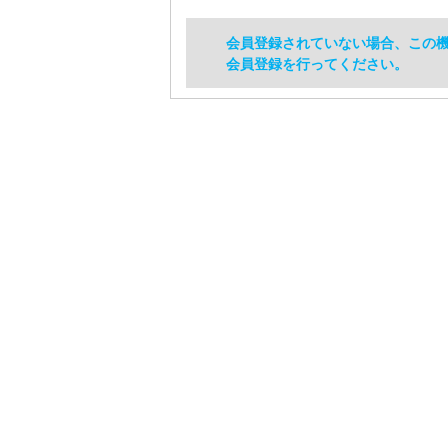
会員登録されていない場合、この
会員登録を行ってください。