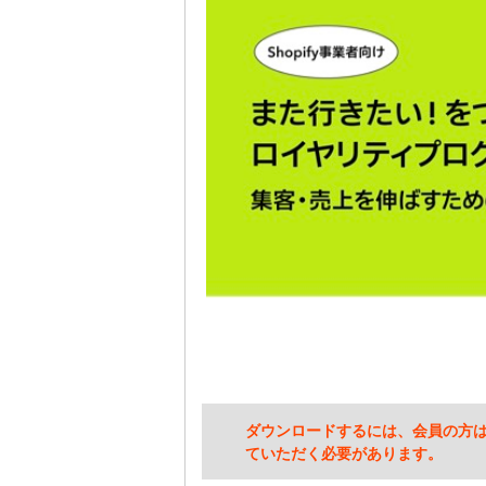
ダウンロードするには、会員の方
ていただく必要があります。