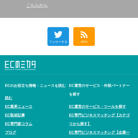
こちらから
フォローする
RSS
ECのお役立ち情報・ニュースを読む
EC運営のサービス・外部パートナー
を探す
読む
EC業界ニュース
EC運営のサービス・ツールを探す
EC取材記事
EC専門ビジネスマッチング【カテゴ
EC専門家コラム
リから探す】
ブログ
EC専門ビジネスマッチング【企業一