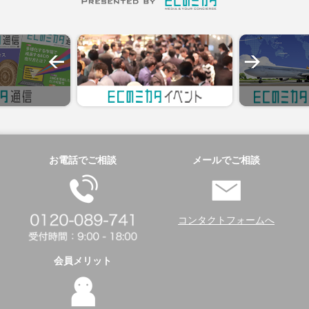
お電話でご相談
メールでご相談
コンタクトフォームへ
会員メリット