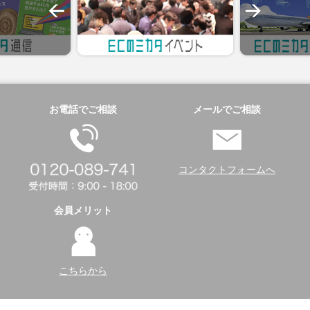
お電話でご相談
メールでご相談
コンタクトフォームへ
会員メリット
こちらから