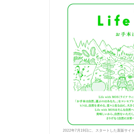
2022年7月19日に、スタートした直販サイト「モ