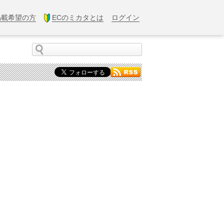
掲載希望の方
ECのミカタとは
ログイン