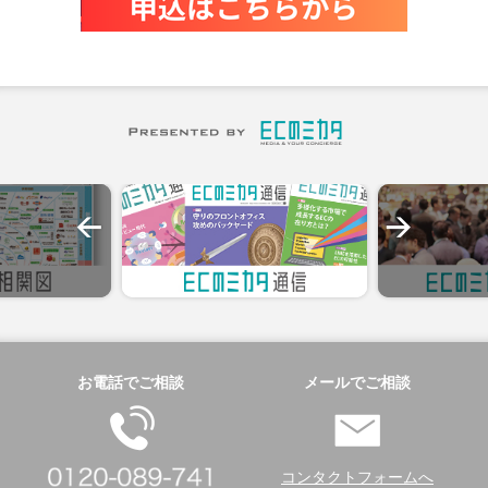
お電話でご相談
メールでご相談
コンタクトフォームへ