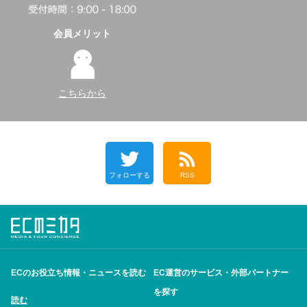
会員メリット
こちらから
フォローする
RSS
ECのお役立ち情報・ニュースを読む
EC運営のサービス・外部パートナー
を探す
読む