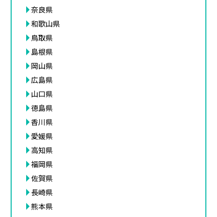
奈良県
和歌山県
鳥取県
島根県
岡山県
広島県
山口県
徳島県
香川県
愛媛県
高知県
福岡県
佐賀県
長崎県
熊本県