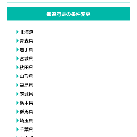
都道府県の条件変更
北海道
青森県
岩手県
宮城県
秋田県
山形県
福島県
茨城県
栃木県
群馬県
埼玉県
千葉県