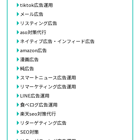
tiktok広告運用
メール広告
リスティング広告
aso対策代行
ネイティブ広告・インフィード広告
amazon広告
漫画広告
純広告
スマートニュース広告運用
リマーケティング広告運用
LINE広告運用
食べログ広告運用
楽天seo対策代行
リターゲティング広告
SEO対策