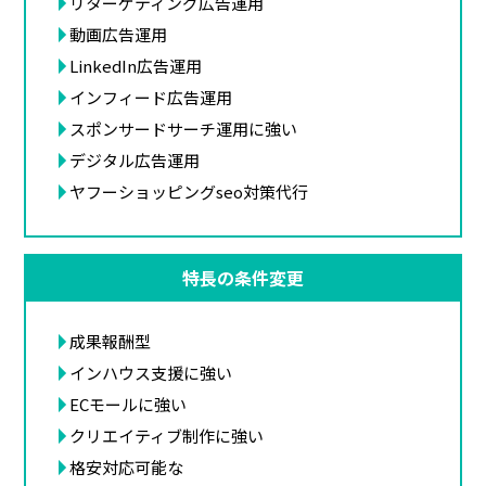
リターゲティング広告運用
動画広告運用
LinkedIn広告運用
インフィード広告運用
スポンサードサーチ運用に強い
デジタル広告運用
ヤフーショッピングseo対策代行
特長の条件変更
成果報酬型
インハウス支援に強い
ECモールに強い
クリエイティブ制作に強い
格安対応可能な