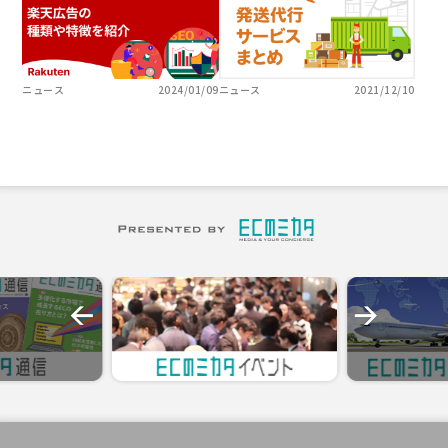
ニュース
2024/01/09
ニュース
2021/12/10