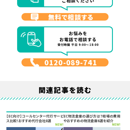
ご相談ください
無料で相談する
お悩みを
お電話で相談する
受付時間 平日 9:00～18:00
0120-089-741
関連記事を読む
【EC向け】コールセンター代行サービ
EC物流倉庫の選び方は？相場の費用
ス比較！おすすめ代行会社8選
やおすすめの物流倉庫6選を紹介
NEW!
NEW!