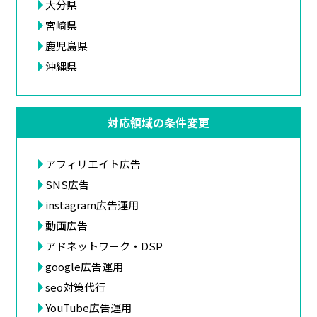
大分県
宮崎県
鹿児島県
沖縄県
対応領域の条件変更
アフィリエイト広告
SNS広告
instagram広告運用
動画広告
アドネットワーク・DSP
google広告運用
seo対策代行
YouTube広告運用