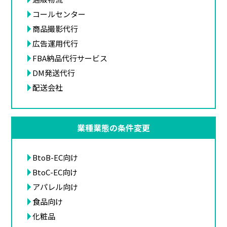
コールセンター
商品撮影代行
広告運用代行
FBA納品代行サービス
DM発送代行
配送会社
業種業態の条件変更
BtoB-EC向け
BtoC-EC向け
アパレル向け
食品向け
化粧品