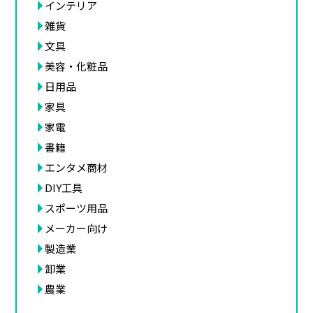
インテリア
雑貨
文具
美容・化粧品
日用品
家具
家電
書籍
エンタメ商材
DIY工具
スポーツ用品
メーカー向け
製造業
卸業
農業