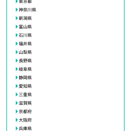
東京都
神奈川県
新潟県
富山県
石川県
福井県
山梨県
長野県
岐阜県
静岡県
愛知県
三重県
滋賀県
京都府
大阪府
兵庫県