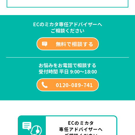
ECのミカタ専任アドバイザーへ
ご相談ください
無料で相談する
お悩みをお電話で相談する
受付時間 平日 9:00～18:00
0120-089-741
ECのミカタ
専任アドバイザーへ