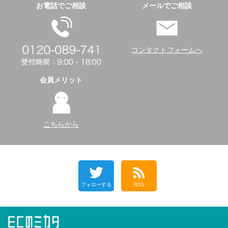
お電話でご相談
メールでご相談
コンタクトフォームへ
会員メリット
こちらから
フォローする
RSS