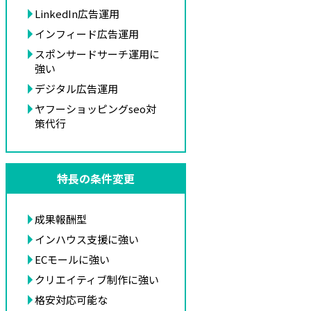
LinkedIn広告運用
インフィード広告運用
スポンサードサーチ運用に
強い
デジタル広告運用
ヤフーショッピングseo対
策代行
特長の条件変更
成果報酬型
インハウス支援に強い
ECモールに強い
クリエイティブ制作に強い
格安対応可能な