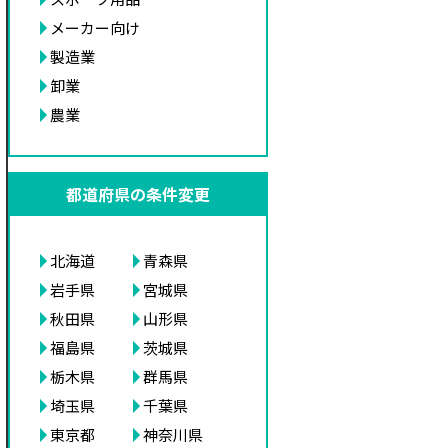
メーカー向け
製造業
卸業
農業
都道府県の条件変更
北海道
青森県
岩手県
宮城県
秋田県
山形県
福島県
茨城県
栃木県
群馬県
埼玉県
千葉県
東京都
神奈川県