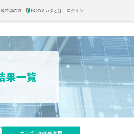
掲載希望の方
ECのミカタとは
ログイン
索結果一覧
カテゴリの条件変更