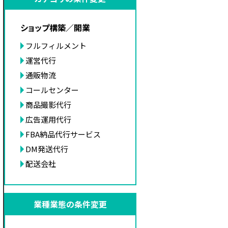
ショップ構築／開業
フルフィルメント
運営代行
通販物流
コールセンター
商品撮影代行
広告運用代行
FBA納品代行サービス
DM発送代行
配送会社
業種業態の条件変更