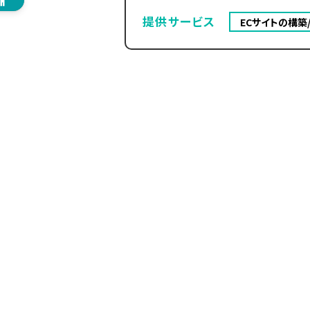
提供サービス
ECサイトの構築