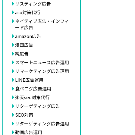
リスティング広告
aso対策代行
ネイティブ広告・インフィ
ード広告
amazon広告
漫画広告
純広告
スマートニュース広告運用
リマーケティング広告運用
LINE広告運用
食べログ広告運用
楽天seo対策代行
リターゲティング広告
SEO対策
リターゲティング広告運用
動画広告運用