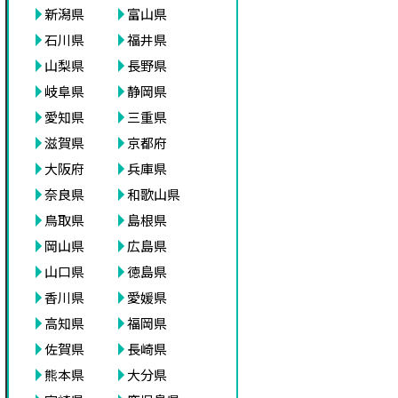
新潟県
富山県
石川県
福井県
山梨県
長野県
岐阜県
静岡県
愛知県
三重県
滋賀県
京都府
大阪府
兵庫県
奈良県
和歌山県
鳥取県
島根県
岡山県
広島県
山口県
徳島県
香川県
愛媛県
高知県
福岡県
佐賀県
長崎県
熊本県
大分県