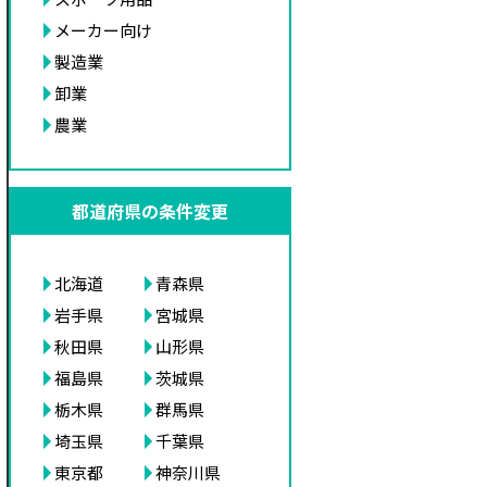
メーカー向け
製造業
卸業
農業
都道府県の条件変更
北海道
青森県
岩手県
宮城県
秋田県
山形県
福島県
茨城県
栃木県
群馬県
埼玉県
千葉県
東京都
神奈川県