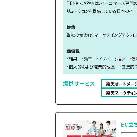
TENKI-JAPANは、イーコマース
リューションを提供している日本のイ
使命
当社の使命は、マーケテイングテクノロ
価値観
・結果 ・効率 ・イノベーション ・
・個人的および職業的成長 ・直接的
提供サービス
楽天オートメー
楽天マーケティ
EC立