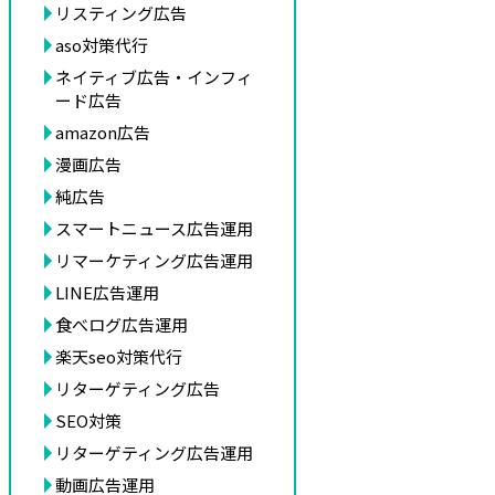
リスティング広告
aso対策代行
ネイティブ広告・インフィ
ード広告
amazon広告
漫画広告
純広告
スマートニュース広告運用
リマーケティング広告運用
LINE広告運用
食べログ広告運用
楽天seo対策代行
リターゲティング広告
SEO対策
リターゲティング広告運用
動画広告運用