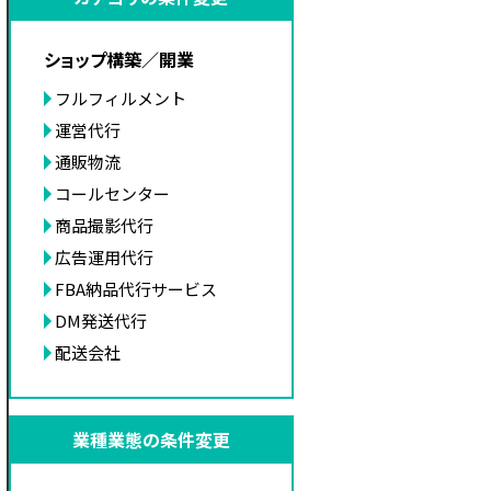
ショップ構築／開業
フルフィルメント
運営代行
通販物流
コールセンター
商品撮影代行
広告運用代行
FBA納品代行サービス
DM発送代行
配送会社
業種業態の条件変更