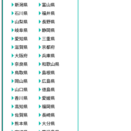
新潟県
富山県
石川県
福井県
山梨県
長野県
岐阜県
静岡県
愛知県
三重県
滋賀県
京都府
大阪府
兵庫県
奈良県
和歌山県
鳥取県
島根県
岡山県
広島県
山口県
徳島県
香川県
愛媛県
高知県
福岡県
佐賀県
長崎県
熊本県
大分県