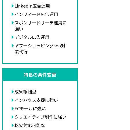
LinkedIn広告運用
インフィード広告運用
スポンサードサーチ運用に
強い
デジタル広告運用
ヤフーショッピングseo対
策代行
特長の条件変更
成果報酬型
インハウス支援に強い
ECモールに強い
クリエイティブ制作に強い
格安対応可能な