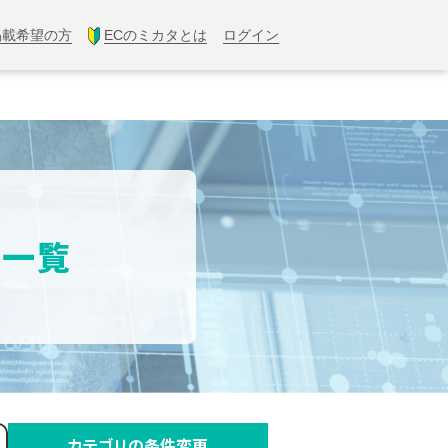
掲載希望の方
ECのミカタとは
ログイン
果一覧
カテゴリの条件変更