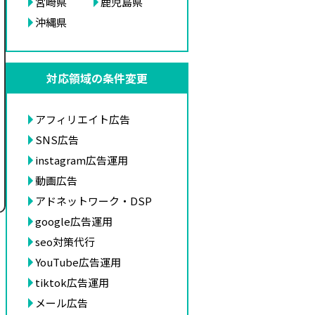
宮崎県
鹿児島県
沖縄県
対応領域の条件変更
アフィリエイト広告
SNS広告
instagram広告運用
動画広告
アドネットワーク・DSP
google広告運用
seo対策代行
YouTube広告運用
tiktok広告運用
メール広告