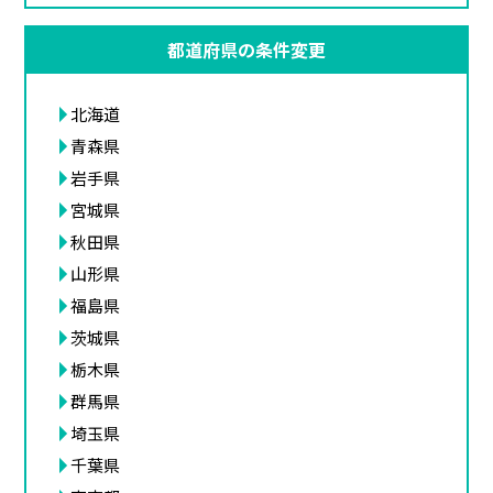
都道府県の条件変更
北海道
青森県
岩手県
宮城県
秋田県
山形県
福島県
茨城県
栃木県
群馬県
埼玉県
千葉県