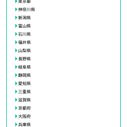
東京都
神奈川県
新潟県
富山県
石川県
福井県
山梨県
長野県
岐阜県
静岡県
愛知県
三重県
滋賀県
京都府
大阪府
兵庫県