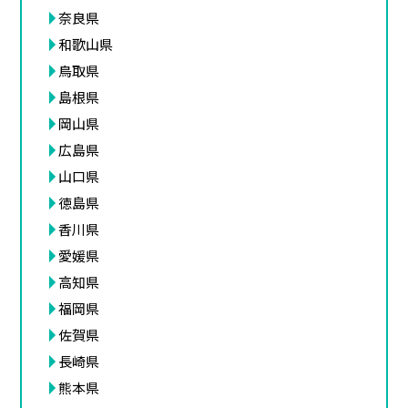
奈良県
和歌山県
鳥取県
島根県
岡山県
広島県
山口県
徳島県
香川県
愛媛県
高知県
福岡県
佐賀県
長崎県
熊本県