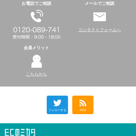
お電話でご相談
メールでご相談
コンタクトフォームへ
会員メリット
こちらから
フォローする
RSS