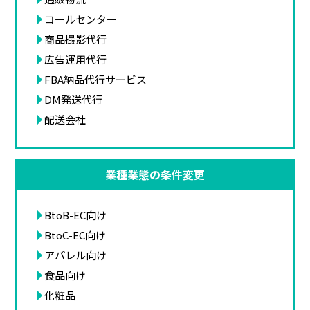
コールセンター
商品撮影代行
広告運用代行
FBA納品代行サービス
DM発送代行
配送会社
業種業態の条件変更
BtoB-EC向け
BtoC-EC向け
アパレル向け
食品向け
化粧品