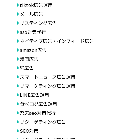
tiktok広告運用
メール広告
リスティング広告
aso対策代行
ネイティブ広告・インフィード広告
amazon広告
漫画広告
純広告
スマートニュース広告運用
リマーケティング広告運用
LINE広告運用
食べログ広告運用
楽天seo対策代行
リターゲティング広告
SEO対策