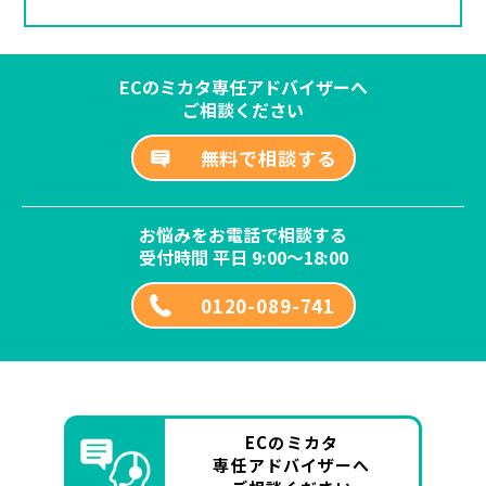
ECのミカタ専任アドバイザーへ
ご相談ください
無料で相談する
お悩みをお電話で相談する
受付時間 平日 9:00～18:00
0120-089-741
ECのミカタ
専任アドバイザーへ