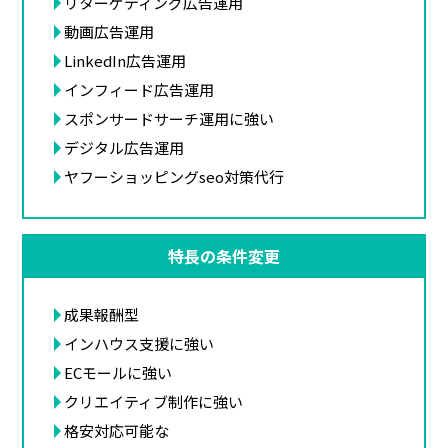
リターゲティング広告運用
動画広告運用
LinkedIn広告運用
インフィード広告運用
スポンサードサーチ運用に強い
デジタル広告運用
ヤフーショッピングseo対策代行
特長の条件変更
成果報酬型
インハウス支援に強い
ECモールに強い
クリエイティブ制作に強い
格安対応可能な