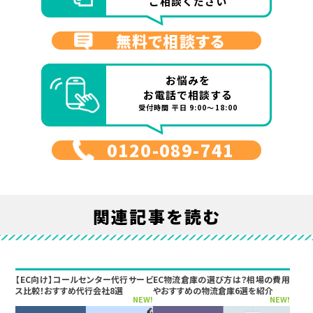
ご相談ください
無料で相談する
お悩みを
お電話で相談する
受付時間 平日 9:00～18:00
0120-089-741
関連記事を読む
【EC向け】コールセンター代行サービ
EC物流倉庫の選び方は？相場の費用
ス比較！おすすめ代行会社8選
やおすすめの物流倉庫6選を紹介
NEW!
NEW!