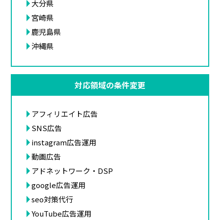
大分県
宮崎県
鹿児島県
沖縄県
対応領域の条件変更
アフィリエイト広告
SNS広告
instagram広告運用
動画広告
アドネットワーク・DSP
google広告運用
seo対策代行
YouTube広告運用