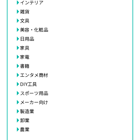
インテリア
雑貨
文具
美容・化粧品
日用品
家具
家電
書籍
エンタメ商材
DIY工具
スポーツ用品
メーカー向け
製造業
卸業
農業