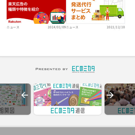
ニュース
2024/01/09
ニュース
2021/12/10