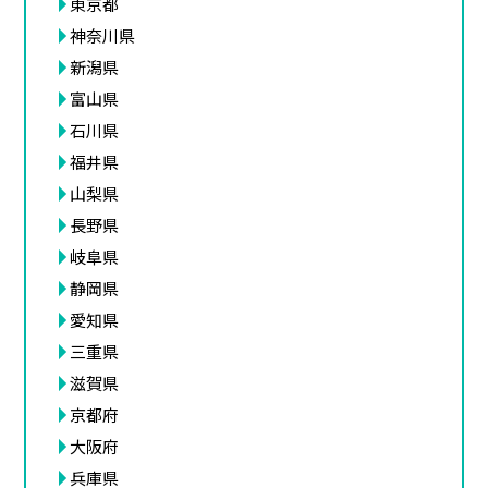
東京都
神奈川県
新潟県
富山県
石川県
福井県
山梨県
長野県
岐阜県
静岡県
愛知県
三重県
滋賀県
京都府
大阪府
兵庫県