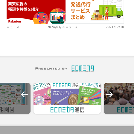
ニュース
2024/01/09
ニュース
2021/12/10