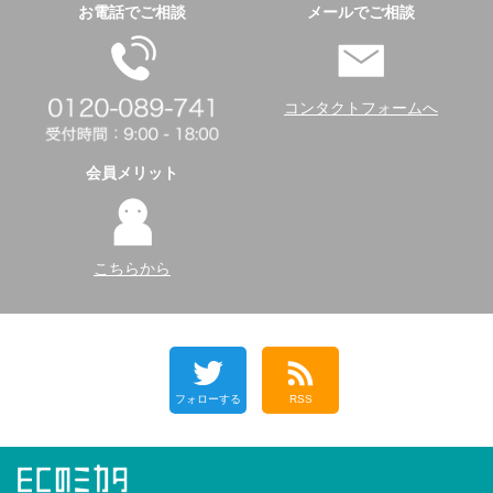
お電話でご相談
メールでご相談
コンタクトフォームへ
会員メリット
こちらから
フォローする
RSS