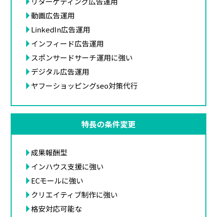
リターゲティング広告運用
動画広告運用
LinkedIn広告運用
インフィード広告運用
スポンサードサーチ運用に強い
デジタル広告運用
ヤフーショッピングseo対策代行
特長の条件変更
成果報酬型
インハウス支援に強い
ECモールに強い
クリエイティブ制作に強い
格安対応可能な