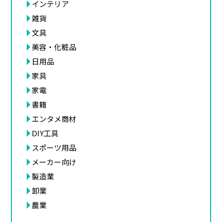
インテリア
雑貨
文具
美容・化粧品
日用品
家具
家電
書籍
エンタメ商材
DIY工具
スポーツ用品
メーカー向け
製造業
卸業
農業