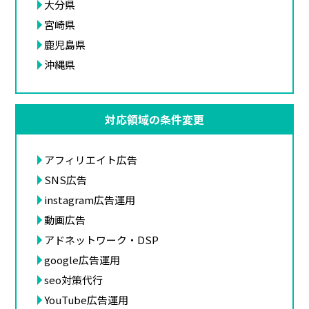
大分県
宮崎県
鹿児島県
沖縄県
対応領域の条件変更
アフィリエイト広告
SNS広告
instagram広告運用
動画広告
アドネットワーク・DSP
google広告運用
seo対策代行
YouTube広告運用