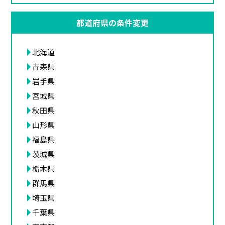
都道府県の条件変更
北海道
青森県
岩手県
宮城県
秋田県
山形県
福島県
茨城県
栃木県
群馬県
埼玉県
千葉県