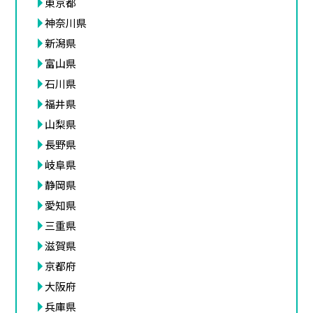
東京都
神奈川県
新潟県
富山県
石川県
福井県
山梨県
長野県
岐阜県
静岡県
愛知県
三重県
滋賀県
京都府
大阪府
兵庫県