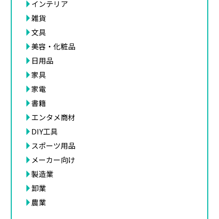
インテリア
雑貨
文具
美容・化粧品
日用品
家具
家電
書籍
エンタメ商材
DIY工具
スポーツ用品
メーカー向け
製造業
卸業
農業