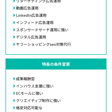
リターゲティング広告運用
動画広告運用
LinkedIn広告運用
インフィード広告運用
スポンサードサーチ運用に強い
デジタル広告運用
ヤフーショッピングseo対策代行
特長の条件変更
成果報酬型
インハウス支援に強い
ECモールに強い
クリエイティブ制作に強い
格安対応可能な