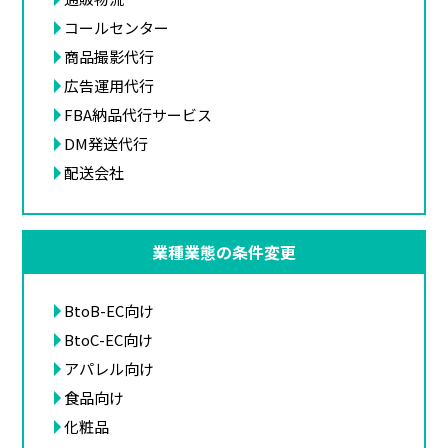
コールセンター
商品撮影代行
広告運用代行
FBA納品代行サービス
DM発送代行
配送会社
業種業態の条件変更
BtoB-EC向け
BtoC-EC向け
アパレル向け
食品向け
化粧品