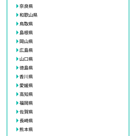
奈良県
和歌山県
鳥取県
島根県
岡山県
広島県
山口県
徳島県
香川県
愛媛県
高知県
福岡県
佐賀県
長崎県
熊本県