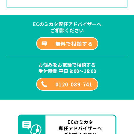
ECのミカタ専任アドバイザーへ
ご相談ください
無料で相談する
お悩みをお電話で相談する
受付時間 平日 9:00～18:00
0120-089-741
ECのミカタ
専任アドバイザーへ