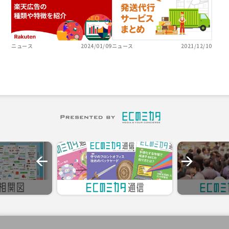
ニュース
2024/01/09
ニュース
2021/12/10