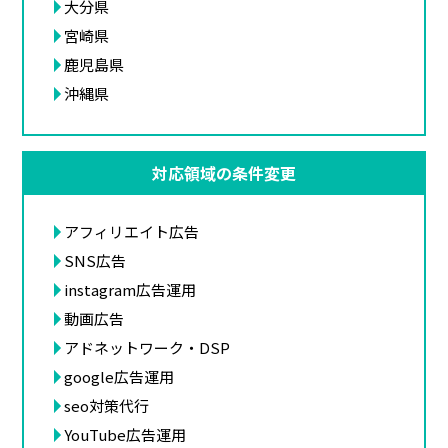
大分県
宮崎県
鹿児島県
沖縄県
対応領域の条件変更
アフィリエイト広告
SNS広告
instagram広告運用
動画広告
アドネットワーク・DSP
google広告運用
seo対策代行
YouTube広告運用