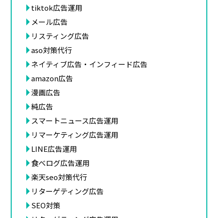
tiktok広告運用
メール広告
リスティング広告
aso対策代行
ネイティブ広告・インフィード広告
amazon広告
漫画広告
純広告
スマートニュース広告運用
リマーケティング広告運用
LINE広告運用
食べログ広告運用
楽天seo対策代行
リターゲティング広告
SEO対策