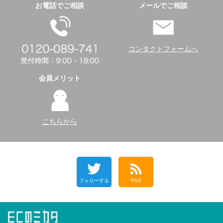
お電話でご相談
メールでご相談
コンタクトフォームへ
会員メリット
こちらから
フォローする
RSS