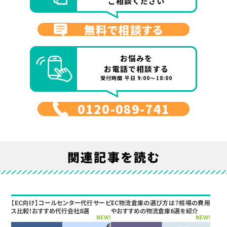
ご相談ください
無料で相談する
お悩みを
お電話で相談する
受付時間 平日 9:00～18:00
0120-089-741
関連記事を読む
【EC向け】コールセンター代行サービ
EC物流倉庫の選び方は？相場の費用
ス比較！おすすめ代行会社8選
やおすすめの物流倉庫6選を紹介
NEW!
NEW!