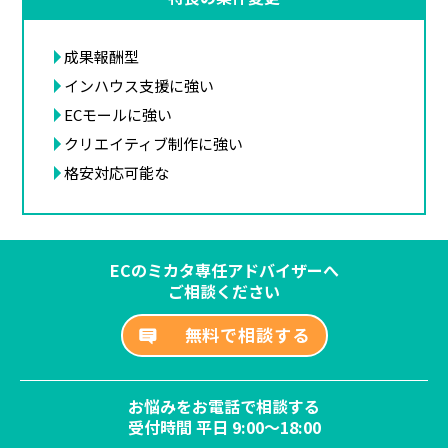
成果報酬型
インハウス支援に強い
ECモールに強い
クリエイティブ制作に強い
格安対応可能な
ECのミカタ専任アドバイザーへ
ご相談ください
無料で相談する
お悩みをお電話で相談する
受付時間 平日 9:00～18:00