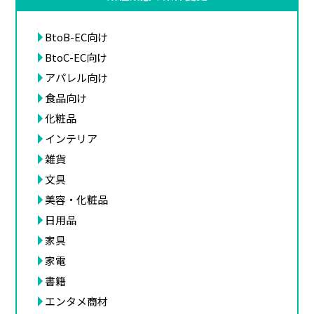
BtoB-EC向け
BtoC-EC向け
アパレル向け
食品向け
化粧品
インテリア
雑貨
文具
美容・化粧品
日用品
家具
家電
書籍
エンタメ商材