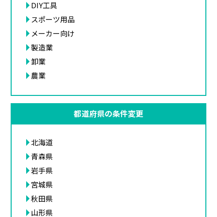
DIY工具
スポーツ用品
メーカー向け
製造業
卸業
農業
都道府県の条件変更
北海道
青森県
岩手県
宮城県
秋田県
山形県