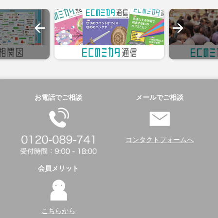
お電話でご相談
メールでご相談
コンタクトフォームへ
会員メリット
こちらから