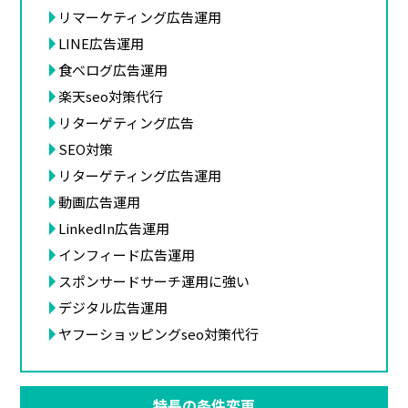
リマーケティング広告運用
LINE広告運用
食べログ広告運用
楽天seo対策代行
リターゲティング広告
SEO対策
リターゲティング広告運用
動画広告運用
LinkedIn広告運用
インフィード広告運用
スポンサードサーチ運用に強い
デジタル広告運用
ヤフーショッピングseo対策代行
特長の条件変更