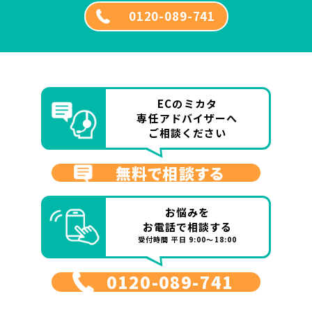
0120-089-741
ECのミカタ
専任アドバイザーへ
ご相談ください
無料で相談する
お悩みを
お電話で相談する
受付時間 平日 9:00～18:00
0120-089-741