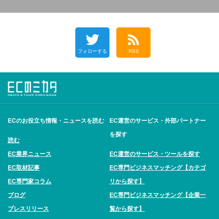
フォローする
RSS
ECのお役立ち情報・ニュースを読む
EC運営のサービス・外部パートナー
を探す
読む
EC業界ニュース
EC運営のサービス・ツールを探す
EC取材記事
EC専門ビジネスマッチング【カテゴ
EC専門家コラム
リから探す】
ブログ
EC専門ビジネスマッチング【企業一
プレスリリース
覧から探す】