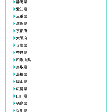
静岡県
愛知県
三重県
滋賀県
京都府
大阪府
兵庫県
奈良県
和歌山県
鳥取県
島根県
岡山県
広島県
山口県
徳島県
香川県