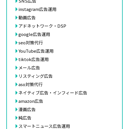
SNS広告
instagram広告運用
動画広告
アドネットワーク・DSP
google広告運用
seo対策代行
YouTube広告運用
tiktok広告運用
メール広告
リスティング広告
aso対策代行
ネイティブ広告・インフィード広告
amazon広告
漫画広告
純広告
スマートニュース広告運用