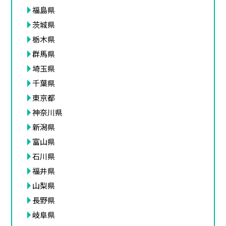
福島県
茨城県
栃木県
群馬県
埼玉県
千葉県
東京都
神奈川県
新潟県
富山県
石川県
福井県
山梨県
長野県
岐阜県