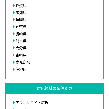
愛媛県
高知県
福岡県
佐賀県
長崎県
熊本県
大分県
宮崎県
鹿児島県
沖縄県
対応領域の条件変更
アフィリエイト広告