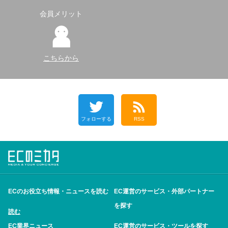
会員メリット
こちらから
フォローする
RSS
ECのお役立ち情報・ニュースを読む
EC運営のサービス・外部パートナー
を探す
読む
EC業界ニュース
EC運営のサービス・ツールを探す