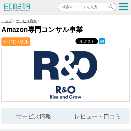
トップ
サービス資料
Amazon専門コンサル事業
ECコンサル
サービス情報
レビュー・口コミ