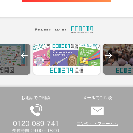
お電話でご相談
メールでご相談
コンタクトフォームへ