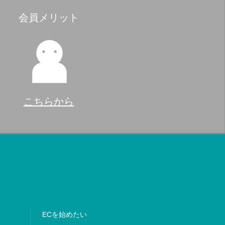
会員メリット
こちらから
ECを始めたい