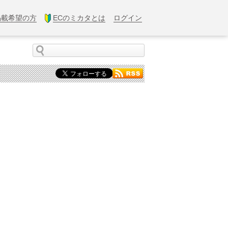
掲載希望の方
ECのミカタとは
ログイン