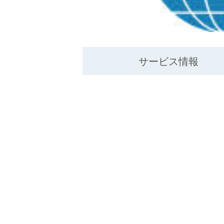
サービス情報