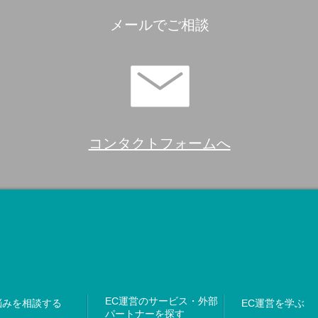
メールでご相談
コンタクトフォームへ
EC運営のサービス・外部
悩みを相談する
EC運営を学ぶ
パートナーを探す