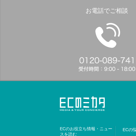
お電話でご相談
ECのお役立ち情報・ニュー
ECの
スを読む