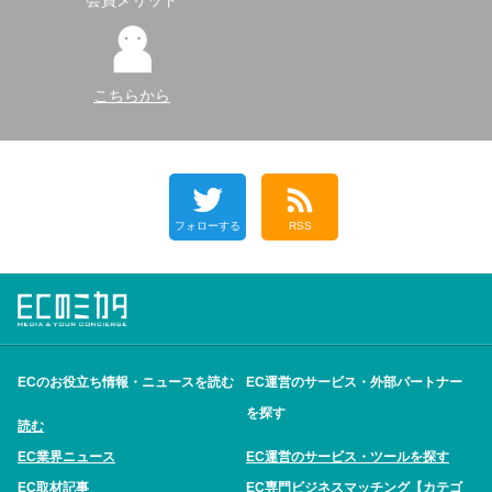
こちらから
フォローする
RSS
ECのお役立ち情報・ニュースを読む
EC運営のサービス・外部パートナー
を探す
読む
EC業界ニュース
EC運営のサービス・ツールを探す
EC取材記事
EC専門ビジネスマッチング【カテゴ