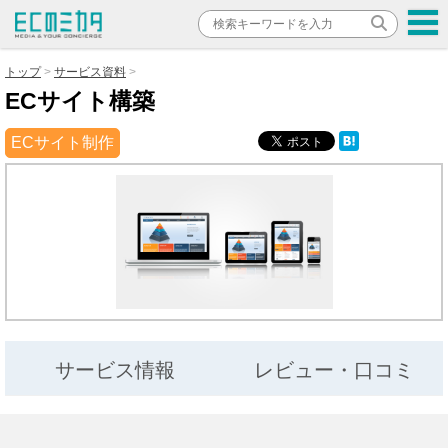
トップ
サービス資料
ECサイト構築
ECサイト制作
サービス情報
レビュー・口コミ