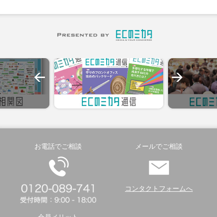
お電話でご相談
メールでご相談
コンタクトフォームへ
会員メリット