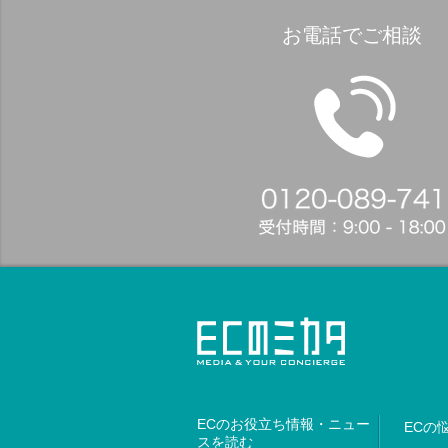
お電話でご相談
ECのお役立ち情報・ニュー
ECの
スを読む