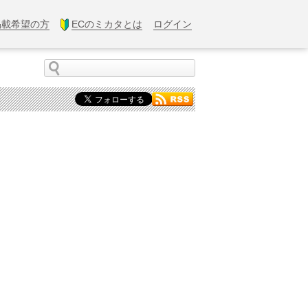
掲載希望の方
ECのミカタとは
ログイン