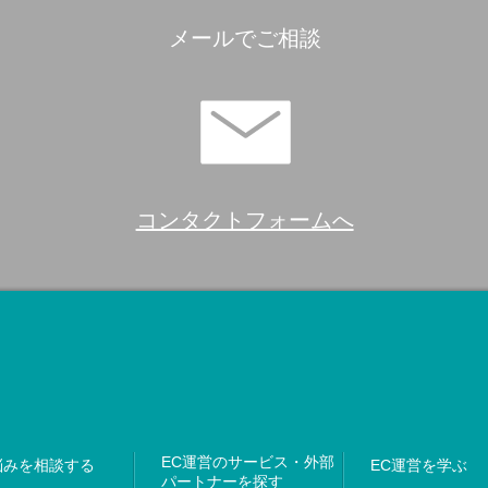
メールでご相談
コンタクトフォームへ
EC運営のサービス・外部
悩みを相談する
EC運営を学ぶ
パートナーを探す