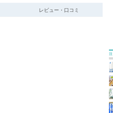
レビュー・口コミ
注