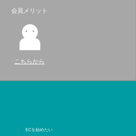
会員メリット
こちらから
ECを始めたい