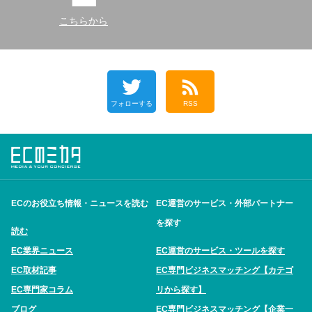
こちらから
フォローする
RSS
ECのお役立ち情報・ニュースを読む
EC運営のサービス・外部パートナー
を探す
読む
EC業界ニュース
EC運営のサービス・ツールを探す
EC取材記事
EC専門ビジネスマッチング【カテゴ
EC専門家コラム
リから探す】
ブログ
EC専門ビジネスマッチング【企業一