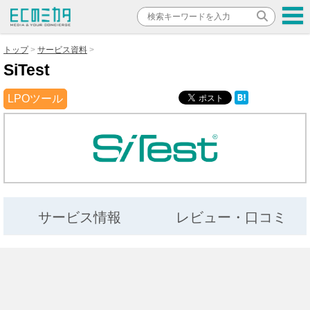
トップ
サービス資料
SiTest
LPOツール
サービス情報
レビュー・口コミ