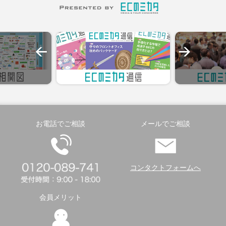
お電話でご相談
メールでご相談
コンタクトフォームへ
会員メリット