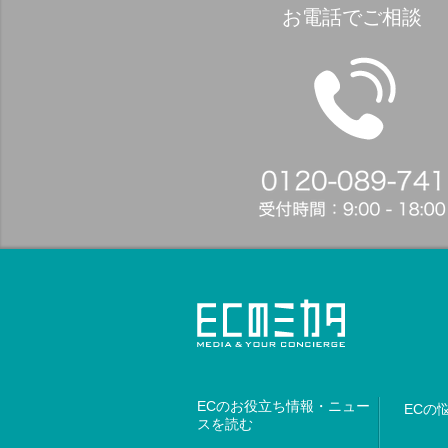
お電話でご相談
ECのお役立ち情報・ニュー
ECの
スを読む