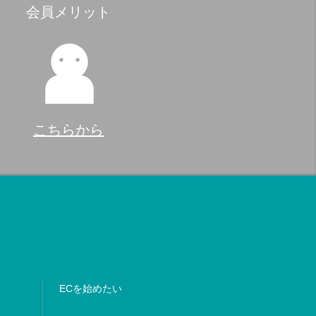
会員メリット
こちらから
ECを始めたい