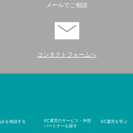
メールでご相談
コンタクトフォームへ
EC運営のサービス・外部
悩みを相談する
EC運営を学ぶ
パートナーを探す