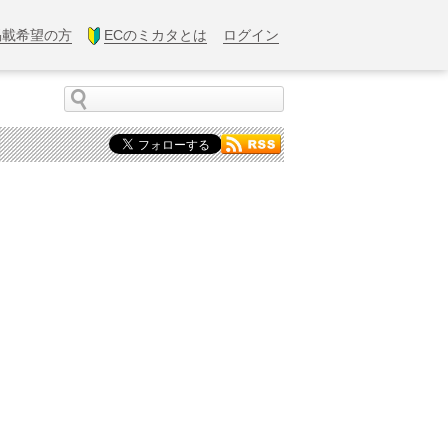
掲載希望の方
ECのミカタとは
ログイン