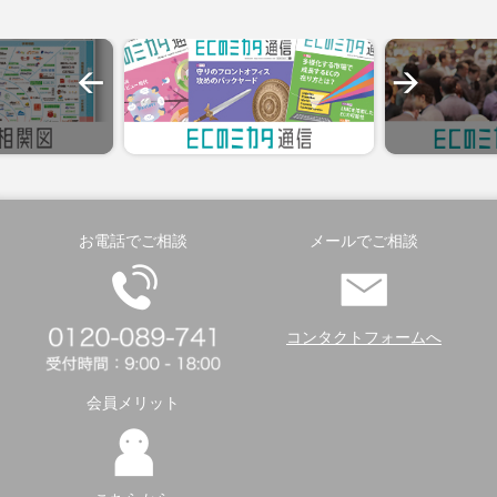
お電話でご相談
メールでご相談
コンタクトフォームへ
会員メリット