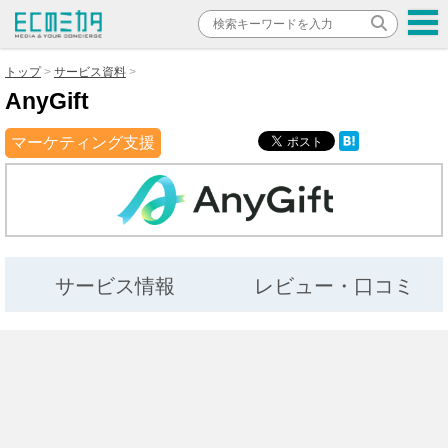
トップ
サービス資料
AnyGift
マーケティング支援
サービス情報
レビュー・口コミ