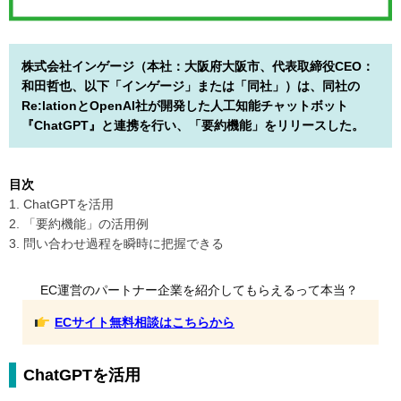
株式会社インゲージ（本社：大阪府大阪市、代表取締役CEO：
和田哲也、以下「インゲージ」または「同社」）は、同社の
Re:lationとOpenAI社が開発した人工知能チャットボット
『ChatGPT』と連携を行い、「要約機能」をリリースした。
目次
1. ChatGPTを活用
2. 「要約機能」の活用例
3. 問い合わせ過程を瞬時に把握できる
EC運営のパートナー企業を紹介してもらえるって本当？
ECサイト無料相談はこちらから
ChatGPTを活用