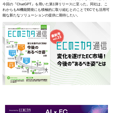
今回の『ChatGPT』を用いた第1弾リリースに至った。同社は、こ
れからもAI機能開発にも積極的に取り組むとのことでECでも活用可
能な新たなソリューションの提供に期待したい。