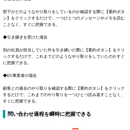
部下がどのようなやり取りをしているのか確認する際に【要約ボタ
ン】をクリックするだけで、一つひとつのメッセージやメモを読む
ことなく、すぐに把握できる。
◆引き継ぎを受けた場合
別の社員が担当していた件を引き継いだ際に【要約ボタン】をクリ
ックするだけで、これまでどのようなやり取りをしていたのかすぐ
に把握できる。
◆EC事業者の場合
顧客との過去のやり取りを確認する際に【要約ボタン】をクリック
するだけで、これまでのやり取りを一つひとつ読み返すことなく、
すぐに把握できる。
問い合わせ過程を瞬時に把握できる