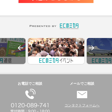
お電話でご相談
メールでご相談
コンタクトフォームへ