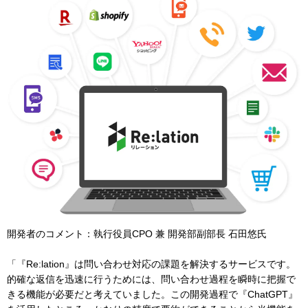
開発者のコメント：執行役員CPO 兼 開発部副部長 石田悠氏
「『Re:lation』は問い合わせ対応の課題を解決するサービスです。
的確な返信を迅速に行うためには、問い合わせ過程を瞬時に把握で
きる機能が必要だと考えていました。この開発過程で『ChatGPT』