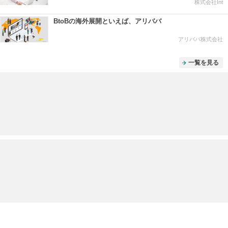
株式会社Int
BtoBの海外展開といえば、アリババ
アリババ株式会社
一覧を見る