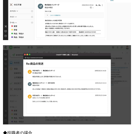
◆役職者の場合