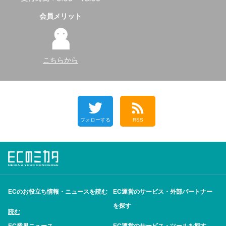
会員メリット
こちらから
フォローする
RSS
ECのお役立ち情報・ニュースを読む
EC運営のサービス・外部パートナー
を探す
読む