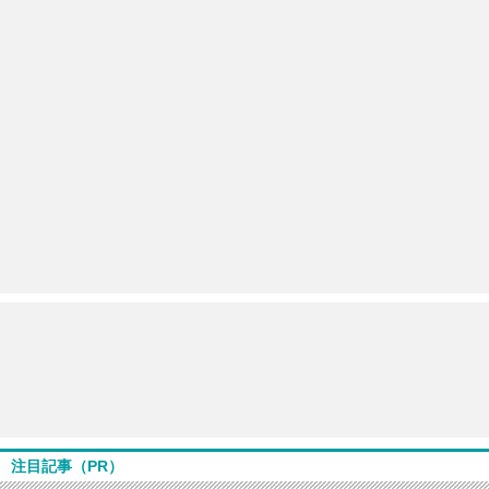
注目記事（PR）