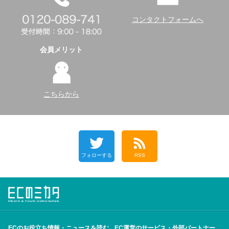
コンタクトフォームへ
会員メリット
こちらから
フォローする
RSS
ECのお役立ち情報・ニュースを読む
EC運営のサービス・外部パートナー