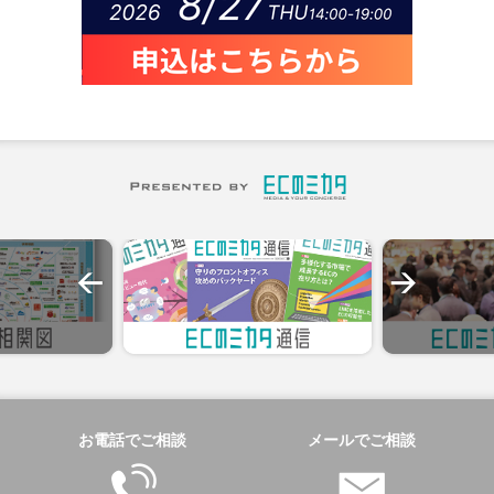
お電話でご相談
メールでご相談