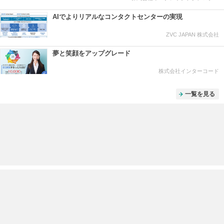
AIでよりリアルなコンタクトセンターの実現
ZVC JAPAN 株式会社
夢と笑顔をアップグレード
株式会社インターコード
一覧を見る