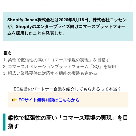
Shopify Japan株式会社は2026年5月18日、株式会社ニッセン
が、Shopifyのエンタープライズ向けコマースプラットフォー
ムを採用したことを発表した。
目次
1. 柔軟で拡張性の高い「コマース環境の実現」を目指す
2. コマースオペレーションプラットフォーム「SQ」を採用
3. 幅広い業務要件に対応する機能の実装も進める
EC運営のパートナー企業を紹介してもらえるって本当？
ECサイト無料相談はこちらから
柔軟で拡張性の高い「コマース環境の実現」を目
指す