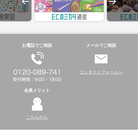
お電話でご相談
メールでご相談
コンタクトフォームへ
会員メリット
こちらから