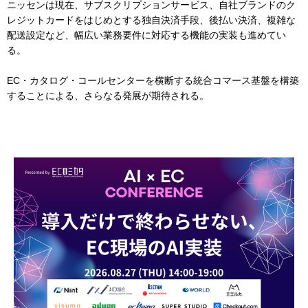
ニッセンは現在、サブスクリプションサービス、自社ブランドのク
レジットカードをはじめとする独自決済手段、後払い決済、複雑な
配送設定など、幅広い業務要件に対応する機能の実装も進めてい
る。
EC・カタログ・コールセンターを横断する統合コマース基盤を構築
することによる、さらなる発展が期待される。