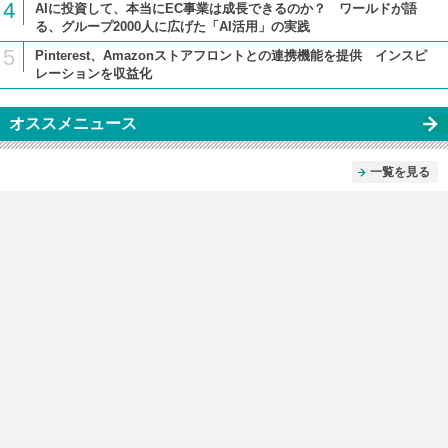
4
AIに投資して、本当にEC事業は成長できるのか？ ワールドが語
る、グループ2000人に広げた「AI活用」の実践
5
Pinterest、Amazonストアフロントとの連携機能を提供 インスピ
レーションを収益化
オススメニュース
一覧を見る