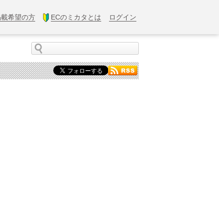
掲載希望の方
ECのミカタとは
ログイン