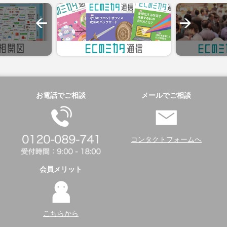
お電話でご相談
メールでご相談
コンタクトフォームへ
会員メリット
こちらから