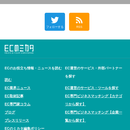
フォローする
RSS
ECのお役立ち情報・ニュースを読む
EC運営のサービス・外部パートナー
を探す
読む
EC業界ニュース
EC運営のサービス・ツールを探す
EC取材記事
EC専門ビジネスマッチング【カテゴ
EC専門家コラム
リから探す】
ブログ
EC専門ビジネスマッチング【企業一
プレスリリース
覧から探す】
ECのミカタ編集ポリシー