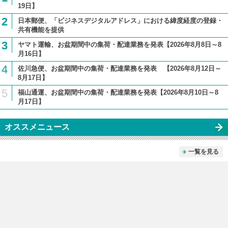
19日】
2
日本郵便、「ビジネスデジタルアドレス」における緯度経度の登録・
共有機能を提供
3
ヤマト運輸、お盆期間中の集荷・配達業務を発表【2026年8月8日～8
月16日】
4
佐川急便、お盆期間中の集荷・配達業務を発表 【2026年8月12日～
8月17日】
5
福山通運、お盆期間中の集荷・配達業務を発表【2026年8月10日～8
月17日】
オススメニュース
一覧を見る