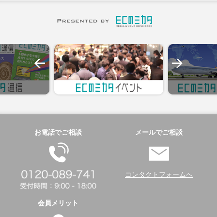
お電話でご相談
メールでご相談
コンタクトフォームへ
会員メリット