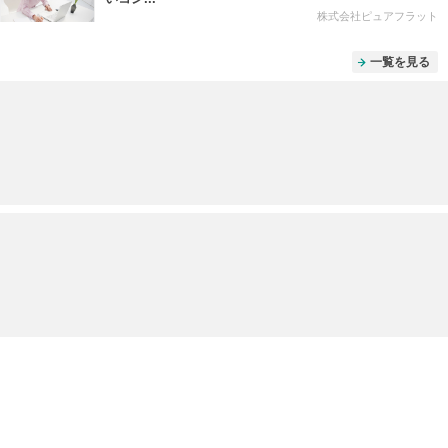
株式会社ピュアフラット
一覧を見る