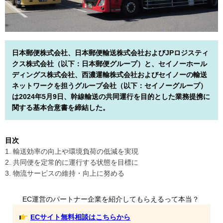
日本郵便株式会社、日本郵便輸送株式会社およびJPロジスティ
クス株式会社（以下：日本郵便グループ）と、セイノーホール
ディングス株式会社、西濃運輸株式会社およびセイノーの輸送
ネットワークを担うグループ会社（以下：セイノーグループ）
は2024年5月9日、幹線輸送の共同運行を目的とした業務提携に
関する基本合意書を締結した。
目次
1. 輸送効率の向上や環境負荷の低減を実現
2. 共同便を定常的に運行する状態を目標に
3. 物流サービスの維持・向上に努める
EC運営のパートナー企業を紹介してもらえるって本当？
ECサイト無料相談はこちらから