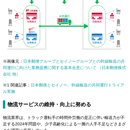
※画像元：
日本郵便グループとセイノーグループとの幹線輸送の共
同運行に向けた業務提携に関する基本合意について （日本郵便株式
会社 他）
※1 関連記事：
日本郵便とセイノー、幹線輸送の共同運行トライア
ル実施
物流サービスの維持・向上に努める
物流業界は、トラック運転手の時間外労働の是正に伴い輸送力が不
足する2024年問題や、少子高齢化による一層の人手不足などさまざ