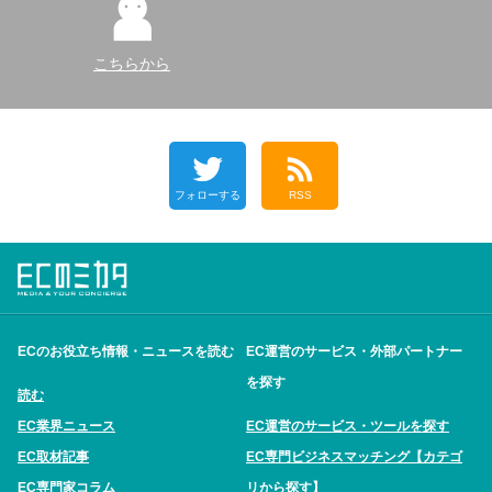
こちらから
フォローする
RSS
ECのお役立ち情報・ニュースを読む
EC運営のサービス・外部パートナー
を探す
読む
EC業界ニュース
EC運営のサービス・ツールを探す
EC取材記事
EC専門ビジネスマッチング【カテゴ
EC専門家コラム
リから探す】